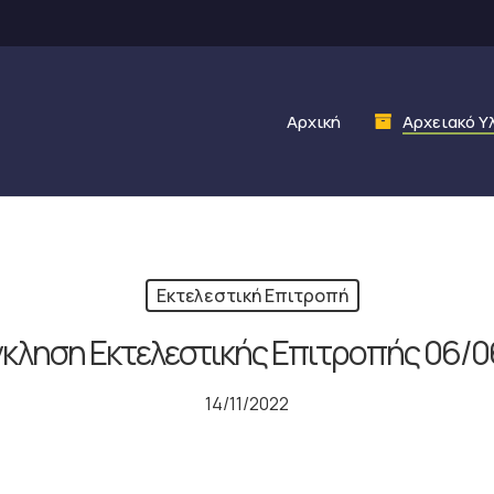
Αρχική
Αρχειακό Υ
Εκτελεστική Επιτροπή
κληση Εκτελεστικής Επιτροπής 06/0
14/11/2022