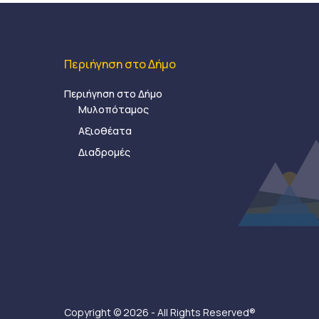
Περιήγηση στο Δήμο
Περιήγηση στο Δήμο
Μυλοπόταμος
Αξιοθέατα
Διαδρομές
Copyright © 2026 - All Rights Reserved®