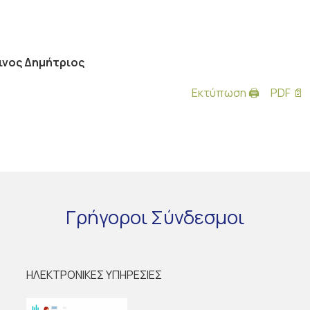
ινος Δημήτριος
Εκτύπωση 🖨
PDF 📄
Γρήγοροι
Σύνδεσμοι
ΗΛΕΚΤΡΟΝΙΚΕΣ ΥΠΗΡΕΣΙΕΣ