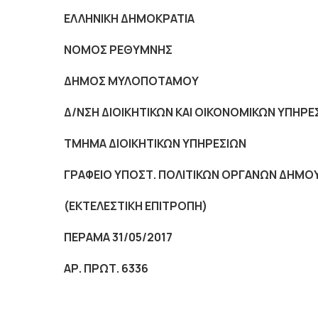
ΕΛΛΗΝΙΚΗ ΔΗΜΟΚΡΑΤΙΑ
NOMO
Σ ΡΕΘΥΜΝΗΣ
ΔΗΜΟΣ ΜΥΛΟΠΟΤΑΜΟΥ
Δ/ΝΣΗ ΔΙΟΙΚΗΤΙΚΩΝ ΚΑΙ ΟΙΚΟΝΟΜΙΚΩΝ ΥΠΗΡΕ
ΤΜΗΜΑ ΔΙΟΙΚΗΤΙΚΩΝ ΥΠΗΡΕΣΙΩΝ
ΓΡΑΦΕΙΟ ΥΠΟΣΤ. ΠΟΛΙΤΙΚΩΝ ΟΡΓΑΝΩΝ ΔΗΜΟ
(ΕΚΤΕΛΕΣΤΙΚΗ ΕΠΙΤΡΟΠΗ)
ΠΕΡΑΜΑ 31/05/2017
ΑΡ. ΠΡΩΤ. 6336