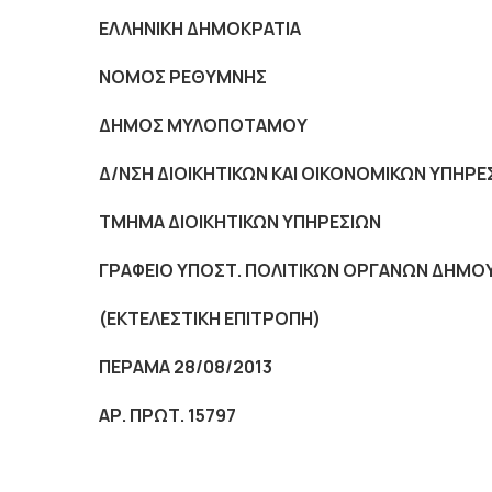
ΕΛΛΗΝΙΚΗ ΔΗΜΟΚΡΑΤΙΑ
NOMO
Σ ΡΕΘΥΜΝΗΣ
ΔΗΜΟΣ ΜΥΛΟΠΟΤΑΜΟΥ
Δ/ΝΣΗ ΔΙΟΙΚΗΤΙΚΩΝ ΚΑΙ ΟΙΚΟΝΟΜΙΚΩΝ ΥΠΗΡΕ
ΤΜΗΜΑ ΔΙΟΙΚΗΤΙΚΩΝ ΥΠΗΡΕΣΙΩΝ
ΓΡΑΦΕΙΟ ΥΠΟΣΤ. ΠΟΛΙΤΙΚΩΝ ΟΡΓΑΝΩΝ ΔΗΜΟ
(ΕΚΤΕΛΕΣΤΙΚΗ ΕΠΙΤΡΟΠΗ)
ΠΕΡΑΜΑ 28/08/2013
ΑΡ. ΠΡΩΤ. 15797