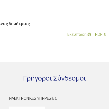
ινος Δημήτριος
Εκτύπωση 🖨
PDF 📄
Γρήγοροι
Σύνδεσμοι
ΗΛΕΚΤΡΟΝΙΚΕΣ ΥΠΗΡΕΣΙΕΣ