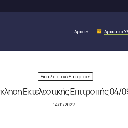
Αρχική
Αρχειακό Υ
Εκτελεστική Επιτροπή
κληση Εκτελεστικής Επιτροπής 04/0
14/11/2022