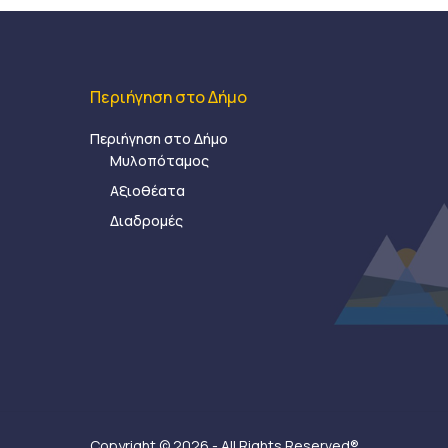
Περιήγηση στο Δήμο
Περιήγηση στο Δήμο
Μυλοπόταμος
Αξιοθέατα
Διαδρομές
Copyright © 2026 - All Rights Reserved®