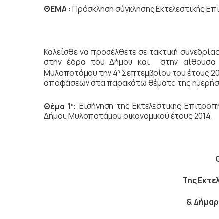
ΘΕΜΑ :
Πρόσκληση σύγκλησης Εκτελεστικής Επ
Καλείσθε να προσέλθετε σε τακτική συνεδρία
στην έδρα του Δήμου και στην αίθουσα 
Μυλοποτάμου την 4
Σεπτεμβρίου του έτους 201
η
αποφάσεων στα παρακάτω θέματα της ημερήσι
Θέμα 1
:
Εισήγηση της Εκτελεστικής Επιτροπ
ο
Δήμου Μυλοποτάμου οικονομικού έτους 2014.
Της Εκτε
& Δήμα