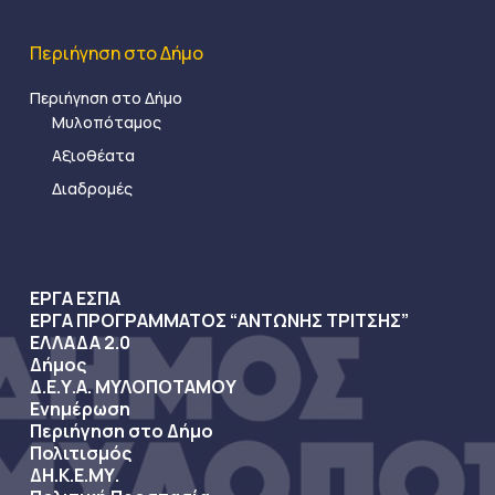
Περιήγηση στο Δήμο
Περιήγηση στο Δήμο
Μυλοπόταμος
Αξιοθέατα
Διαδρομές
ΕΡΓΑ ΕΣΠΑ
ΕΡΓΑ ΠΡΟΓΡΑΜΜΑΤΟΣ “ΑΝΤΩΝΗΣ ΤΡΙΤΣΗΣ”
ΕΛΛΑΔΑ 2.0
Δήμος
Δ.Ε.Υ.Α. ΜΥΛΟΠΟΤΑΜΟΥ
Ενημέρωση
Περιήγηση στο Δήμο
Πολιτισμός
ΔΗ.Κ.Ε.ΜΥ.