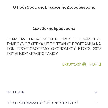
Ο Πρόεδρος
της Επιτροπής Διαβούλευσης
Σκλαβάκης Εμμανουήλ
ΘΕΜΑ 1ο:
ΓΝΩΜΟΔΟΤΗΣΗ ΠΡΟΣ ΤΟ ΔΗΜΟΤΙΚΟ
ΣΥΜΒΟΥΛΙΟ ΣΧΕΤΙΚΑ ΜΕ ΤΟ ΤΕΧΝΙΚΟ ΠΡΟΓΡΑΜΜΑ ΚΑΙ
ΤΟΝ ΠΡΟΫΠΟΛΟΓΙΣΜΟ ΟΙΚΟΝΟΜΙΚΟΥ ΕΤΟΥΣ 2023
ΤΟΥ ΔΗΜΟΥ ΜΥΛΟΠΟΤΑΜΟΥ
Εκτύπωση 🖨
PDF 📄
+
ΕΡΓΑ ΕΣΠΑ
+
ΕΡΓΑ ΠΡΟΓΡΑΜΜΑΤΟΣ “ΑΝΤΩΝΗΣ ΤΡΙΤΣΗΣ”