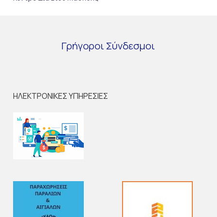
Γρήγοροι
Σύνδεσμοι
ΗΛΕΚΤΡΟΝΙΚΕΣ ΥΠΗΡΕΣΙΕΣ