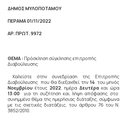
ΔΗΜΟΣ ΜΥΛΟΠΟΤΑΜΟΥ
ΠΕΡΑΜΑ 01/11/2022
ΑΡ. ΠΡΩΤ. 9972
ΘΕΜΑ :
Πρόσκληση σύγκλησης επιτροπής
Διαβούλευσης
Καλείστε στην συνεδρίαση της Επιτροπής
Διαβούλευσης που θα διεξαχθεί την
14
του μηνός
Νοεμβρίου
έτους
2022
, ημέρα
Δευτέρα
και ώρα
13:00
για τη συζήτηση
και λήψη απόφασης στο
συνημμένο θέμα της ημερήσιας διάταξης, σύμφωνα
με τις σχετικές διατάξεις, του άρθρου 76 του Ν.
3852/2010.