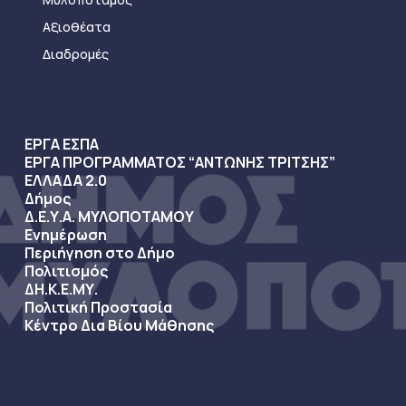
Αξιοθέατα
Διαδρομές
ΕΡΓΑ ΕΣΠΑ
ΕΡΓΑ ΠΡΟΓΡΑΜΜΑΤΟΣ “ΑΝΤΩΝΗΣ ΤΡΙΤΣΗΣ”
ΕΛΛΑΔΑ 2.0
Δήμος
Δ.Ε.Υ.Α. ΜΥΛΟΠΟΤΑΜΟΥ
Ενημέρωση
Περιήγηση στο Δήμο
Πολιτισμός
ΔΗ.Κ.Ε.ΜΥ.
Πολιτική Προστασία
Κέντρο Δια Βίου Μάθησης