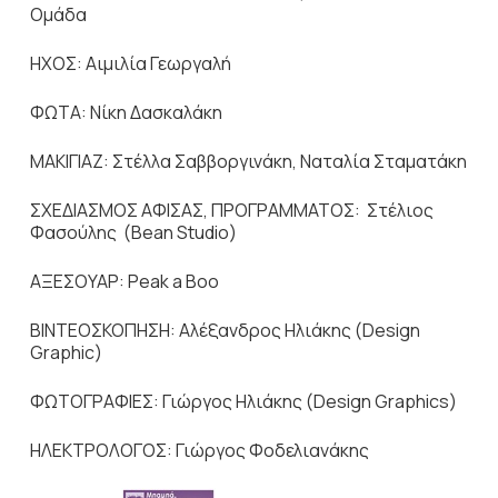
Ομάδα
ΗΧΟΣ: Αιμιλία Γεωργαλή
ΦΩΤΑ: Νίκη Δασκαλάκη
ΜΑΚΙΓΙΑΖ: Στέλλα Σαββοργινάκη, Ναταλία Σταματάκη
ΣΧΕΔΙΑΣΜΟΣ ΑΦΙΣΑΣ, ΠΡΟΓΡΑΜΜΑΤΟΣ: Στέλιος
Φασούλης (Bean Studio)
ΑΞΕΣΟΥΑΡ: Peak a Boo
ΒΙΝΤΕΟΣΚΟΠΗΣΗ: Αλέξανδρος Ηλιάκης (Design
Graphic)
ΦΩΤΟΓΡΑΦΙΕΣ: Γιώργος Ηλιάκης (Design Graphics)
ΗΛΕΚΤΡΟΛΟΓΟΣ: Γιώργος Φοδελιανάκης