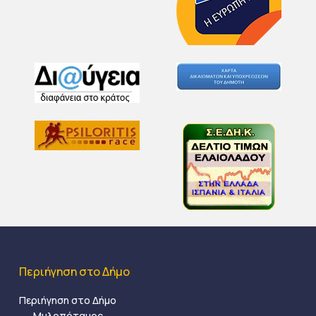
Περιήγηση στο Δήμο
Περιήγηση στο Δήμο
Μυλοπόταμος