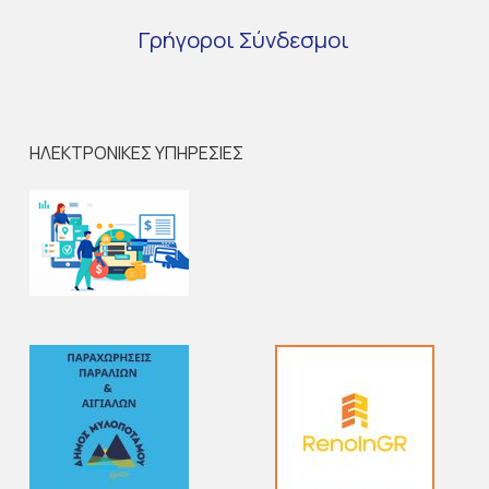
Γρήγοροι
Σύνδεσμοι
ΗΛΕΚΤΡΟΝΙΚΕΣ ΥΠΗΡΕΣΙΕΣ