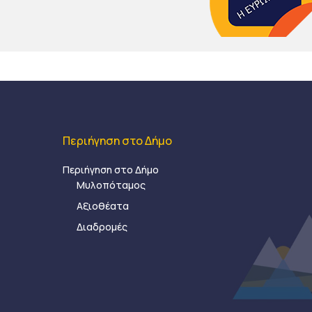
Περιήγηση στο Δήμο
Περιήγηση στο Δήμο
Μυλοπόταμος
Αξιοθέατα
Διαδρομές