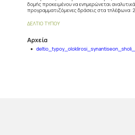
δομής προκειμένου να ενημερώνεται αναλυτικά 
προγραμματιζόμενες δράσεις στα τηλέφωνα: 2
ΔΕΛΤΙΟ ΤΥΠΟΥ
Αρχεία
deltio_typoy_oloklirosi_synantiseon_shol