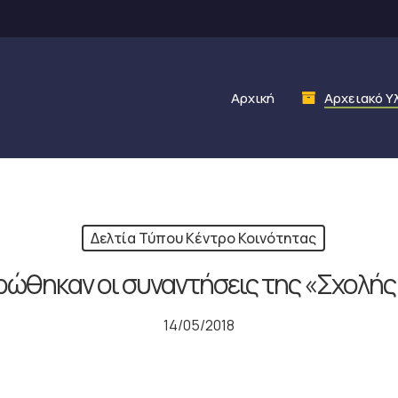
Αρχική
Αρχειακό Υ
Δελτία Τύπου Κέντρο Κοινότητας
ώθηκαν οι συναντήσεις της «Σχολής
14/05/2018