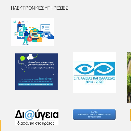
ΗΛΕΚΤΡΟΝΙΚΕΣ ΥΠΗΡΕΣΙΕΣ