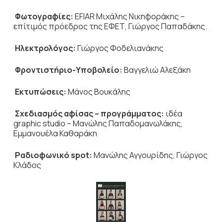
Φωτογραφίες:
EFIAR Μιχάλης Νικηφοράκης –
επίτιμός πρόεδρος της ΕΦΕΤ, Γιώργος Παπαδάκης.
Ηλεκτρολόγος:
Γιώργος Φοδελιανάκης
Φροντιστήριο-Υποβολείο:
Βαγγελιώ Αλεξάκη
Εκτυπώσεις:
Μάνος Βουκάλης
Σχεδιασμός αφίσας – προγράμματος:
ιδέα
graphic studio – Μανώλης Παπαδομανωλάκης,
Εμμανουέλα Καθαράκη
Ραδιοφωνικό spot:
Μανώλης Αγγουρίδης, Γιώργος
Κλάδος