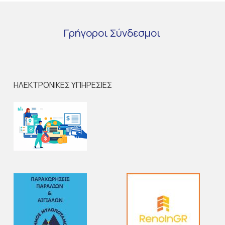
Γρήγοροι
Σύνδεσμοι
ΗΛΕΚΤΡΟΝΙΚΕΣ ΥΠΗΡΕΣΙΕΣ