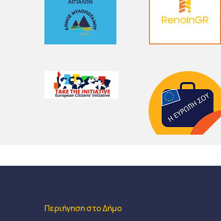
Περιήγηση στο Δήμο