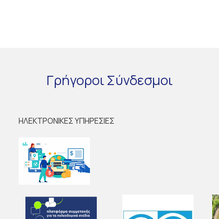
Γρήγοροι
Σύνδεσμοι
ΗΛΕΚΤΡΟΝΙΚΕΣ ΥΠΗΡΕΣΙΕΣ