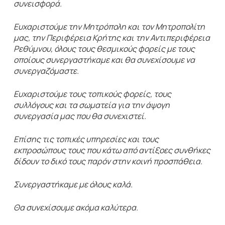
συνεισφορά.
Ευχαριστούμε την Μητρόπολη και τον Μητροπολίτη
μας, την Περιφέρεια Κρήτης και την Αντιπεριφέρεια
Ρεθύμνου, όλους τους θεσμικούς φορείς με τους
οποίους συνεργαστήκαμε και θα συνεχίσουμε να
συνεργαζόμαστε.
Ευχαριστούμε τους τοπικούς φορείς, τους
συλλόγους και τα σωματεία για την άψογη
συνεργασία μας που θα συνεχιστεί.
Επίσης τις τοπικές υπηρεσίες και τους
εκπροσώπους τους που κάτω από αντίξοες συνθήκες
δίδουν το δικό τους παρόν στην κοινή προσπάθεια.
Συνεργαστήκαμε με όλους καλά.
Θα συνεχίσουμε ακόμα καλύτερα.