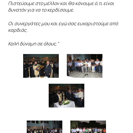
Πιστεύουμε στο μέλλον και θα κάνουμε ό,τι είναι
δυνατόν για να το κερδίσουμε.
Οι συνεργάτες μου και εγώ σας ευχαριστούμε από
καρδιάς.
Καλή δύναμη σε όλους.”