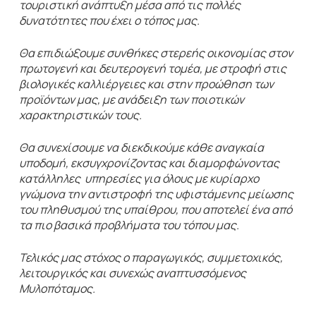
τουριστική ανάπτυξη μέσα από τις πολλές
δυνατότητες που έχει ο τόπος μας.
Θα επιδιώξουμε συνθήκες στερεής οικονομίας στον
πρωτογενή και δευτερογενή τομέα, με στροφή στις
βιολογικές καλλιέργειες και στην προώθηση των
προϊόντων μας, με ανάδειξη των ποιοτικών
χαρακτηριστικών τους.
Θα συνεχίσουμε να διεκδικούμε κάθε αναγκαία
υποδομή, εκσυγχρονίζοντας και διαμορφώνοντας
κατάλληλες υπηρεσίες για όλους με κυρίαρχο
γνώμονα την αντιστροφή της υφιστάμενης μείωσης
του πληθυσμού της υπαίθρου, που αποτελεί ένα από
τα πιο βασικά προβλήματα του τόπου μας.
Τελικός μας στόχος ο παραγωγικός, συμμετοχικός,
λειτουργικός και συνεχώς αναπτυσσόμενος
Μυλοπόταμος.