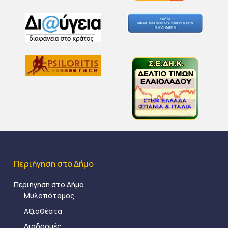
Περιήγηση στο Δήμο
Περιήγηση στο Δήμο
Μυλοπόταμος
Αξιοθέατα
Διαδρομές