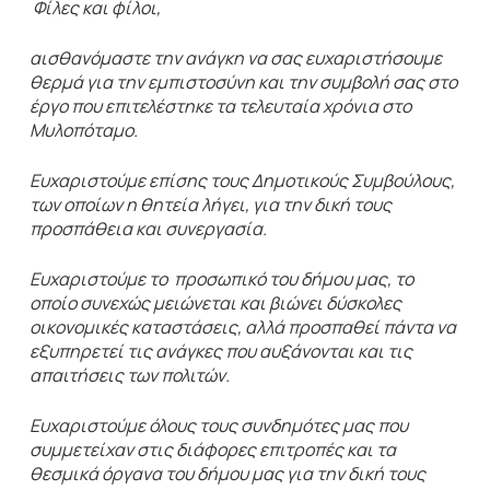
Φίλες και φίλοι,
αισθανόμαστε την ανάγκη να σας ευχαριστήσουμε
θερμά για την εμπιστοσύνη και την συμβολή σας στο
έργο που επιτελέστηκε τα τελευταία χρόνια στο
Μυλοπόταμο.
Ευχαριστούμε επίσης τους Δημοτικούς Συμβούλους,
των οποίων η θητεία λήγει, για την δική τους
προσπάθεια και συνεργασία.
Ευχαριστούμε το προσωπικό του δήμου μας, το
οποίο συνεχώς μειώνεται και βιώνει δύσκολες
οικονομικές καταστάσεις, αλλά προσπαθεί πάντα να
εξυπηρετεί τις ανάγκες που αυξάνονται και τις
απαιτήσεις των πολιτών.
Ευχαριστούμε όλους τους συνδημότες μας που
συμμετείχαν στις διάφορες επιτροπές και τα
θεσμικά όργανα του δήμου μας για την δική τους