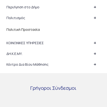
+
Περιήγηση στο Δήμο
+
Πολιτισμός
Πολιτική Προστασία
+
ΚΟΙΝΩΝΙΚΕΣ ΥΠΗΡΕΣΙΕΣ
+
ΔΗ.Κ.Ε.ΜΥ.
+
Κέντρο Δια Βίου Μάθησης
Γρήγοροι
Σύνδεσμοι