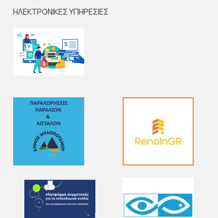
ΗΛΕΚΤΡΟΝΙΚΕΣ ΥΠΗΡΕΣΙΕΣ