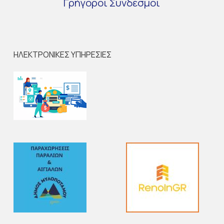
Γρήγοροι
Σύνδεσμοι
ΗΛΕΚΤΡΟΝΙΚΕΣ ΥΠΗΡΕΣΙΕΣ