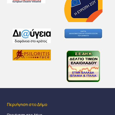
Περιήγηση στο Δήμο
Περιήγηση στο Δήμο