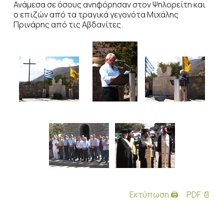
Ανάμεσα σε όσους ανηφόρησαν στον Ψηλορείτη και
ο επιζών από τα τραγικά γεγονότα Μιχάλης
Πρινάρης από τις Αβδανίτες.
Εκτύπωση 🖨
PDF 📄