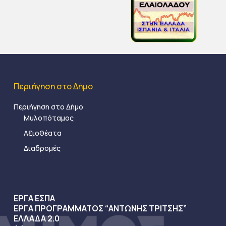
Περιήγηση στο Δήμο
Περιήγηση στο Δήμο
Μυλοπόταμος
Αξιοθέατα
Διαδρομές
ΕΡΓΑ ΕΣΠΑ
ΕΡΓΑ ΠΡΟΓΡΑΜΜΑΤΟΣ “ΑΝΤΩΝΗΣ ΤΡΙΤΣΗΣ”
ΕΛΛΑΔΑ 2.0