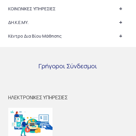
+
ΚΟΙΝΩΝΙΚΕΣ ΥΠΗΡΕΣΙΕΣ
+
ΔΗ.Κ.Ε.ΜΥ.
+
Κέντρο Δια Βίου Μάθησης
Γρήγοροι
Σύνδεσμοι
ΗΛΕΚΤΡΟΝΙΚΕΣ ΥΠΗΡΕΣΙΕΣ