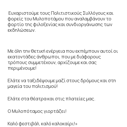
Ευχαριστούμε τους Πολιτιστικούς Συλλόγους και
φορείς του Μυλοποτάμου που αναλαμβάνουν το
φορτίο της φιλοξενίας και συνδιοργάνωσης των
εκδηλώσεων.
Με όλη την θετική ενέργεια που εκπέμπουν αυτοί οι
εκατοντάδες άνθρωποι, που με διάφορους
τρόπους συμμετέχουν, αρχίζουμε και σας
περιμένουμε!
Ελάτε να ταξιδέψουμε μαζί στους δρόμους και στη
μαγεία του πολιτισμού!
Ελάτε στα θέατρα και στις πλατείες μας.
Ο Μυλοπόταμος γιορτάζει!
Καλό φεστιβάλ, καλό καλοκαίρι!»