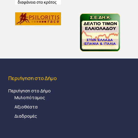
Περιήγηση στο Δήμο
Περιήγηση στο Δήμο
Μυλοπόταμος
Αξιοθέατα
Διαδρομές