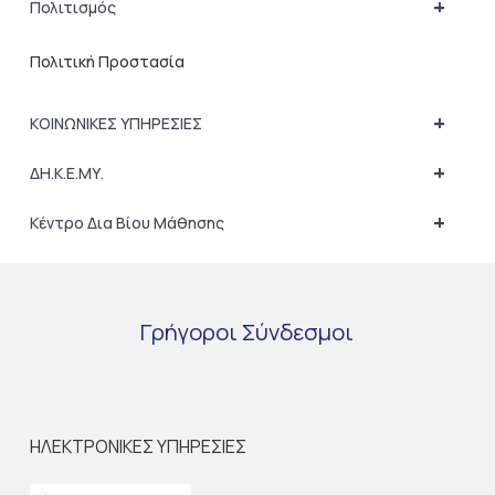
+
Πολιτισμός
Πολιτική Προστασία
+
ΚΟΙΝΩΝΙΚΕΣ ΥΠΗΡΕΣΙΕΣ
+
ΔΗ.Κ.Ε.ΜΥ.
+
Κέντρο Δια Βίου Μάθησης
Γρήγοροι
Σύνδεσμοι
ΗΛΕΚΤΡΟΝΙΚΕΣ ΥΠΗΡΕΣΙΕΣ