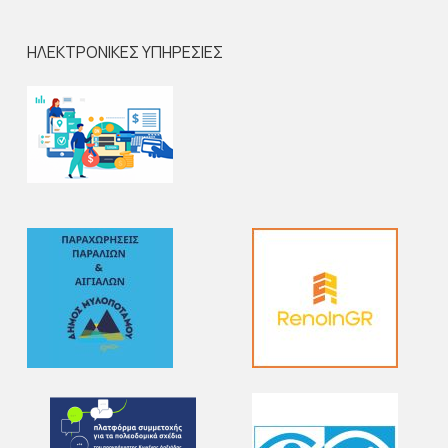
ΗΛΕΚΤΡΟΝΙΚΕΣ ΥΠΗΡΕΣΙΕΣ