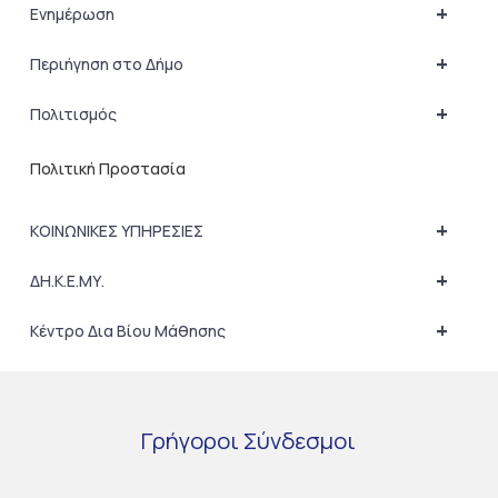
+
Ενημέρωση
+
Περιήγηση στο Δήμο
+
Πολιτισμός
Πολιτική Προστασία
+
ΚΟΙΝΩΝΙΚΕΣ ΥΠΗΡΕΣΙΕΣ
+
ΔΗ.Κ.Ε.ΜΥ.
+
Κέντρο Δια Βίου Μάθησης
Γρήγοροι
Σύνδεσμοι