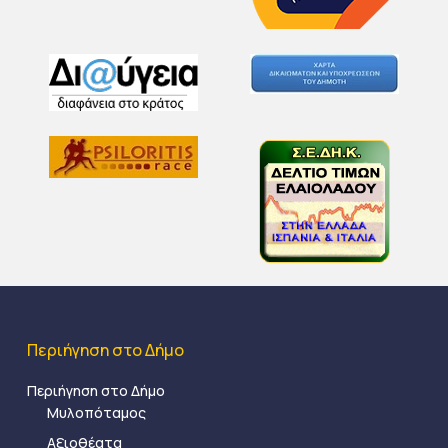
Περιήγηση στο Δήμο
Περιήγηση στο Δήμο
Μυλοπόταμος
Αξιοθέατα