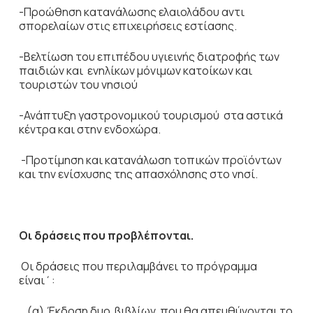
-Προώθηση κατανάλωσης ελαιολάδου αντι
σπορελαίων στις επιχειρήσεις εστίασης.
-Βελτίωση του επιπέδου υγιεινής διατροφής των
παιδιών και ενηλίκων μόνιμων κατοίκων και
τουριστών του νησιού
-Ανάπτυξη γαστρονομικού τουρισμού στα αστικά
κέντρα και στην ενδοχώρα.
-Προτίμηση και κατανάλωση τοπικών προϊόντων
και την ενίσχυσης της απασχόλησης στο νησί.
Οι δράσεις που προβλέπονται.
Οι δράσεις που περιλαμβάνει το πρόγραμμα
είναι΄:
(α).Έκδοση δυο βιβλίων που θα απευθύνονται το