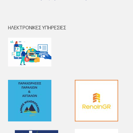
ΗΛΕΚΤΡΟΝΙΚΕΣ ΥΠΗΡΕΣΙΕΣ