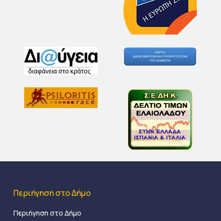
Περιήγηση στο Δήμο
Περιήγηση στο Δήμο