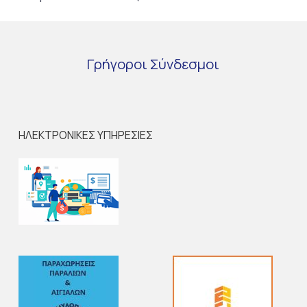
Γρήγοροι
Σύνδεσμοι
ΗΛΕΚΤΡΟΝΙΚΕΣ ΥΠΗΡΕΣΙΕΣ