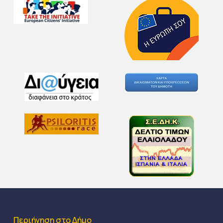
Περιήγηση στο Δήμο