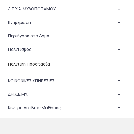
+
Δ.Ε.Υ.Α. ΜΥΛΟΠΟΤΑΜΟΥ
+
Ενημέρωση
+
Περιήγηση στο Δήμο
+
Πολιτισμός
Πολιτική Προστασία
+
ΚΟΙΝΩΝΙΚΕΣ ΥΠΗΡΕΣΙΕΣ
+
ΔΗ.Κ.Ε.ΜΥ.
+
Κέντρο Δια Βίου Μάθησης