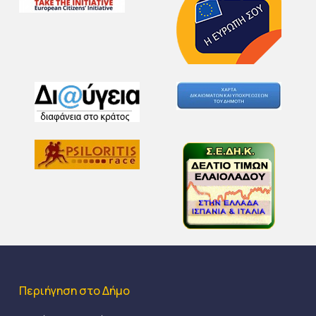
Περιήγηση στο Δήμο