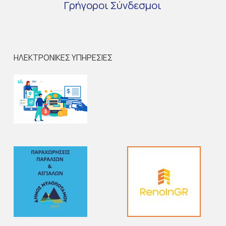
Γρήγοροι
Σύνδεσμοι
ΗΛΕΚΤΡΟΝΙΚΕΣ ΥΠΗΡΕΣΙΕΣ