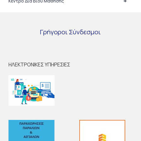
+
Κέντρο Δια Βίου Μάθησης
Γρήγοροι
Σύνδεσμοι
ΗΛΕΚΤΡΟΝΙΚΕΣ ΥΠΗΡΕΣΙΕΣ