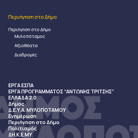
Περιήγηση στο Δήμο
Περιήγηση στο Δήμο
Μυλοπόταμος
Αξιοθέατα
Διαδρομές
ΕΡΓΑ ΕΣΠΑ
ΕΡΓΑ ΠΡΟΓΡΑΜΜΑΤΟΣ “ΑΝΤΩΝΗΣ ΤΡΙΤΣΗΣ”
ΕΛΛΑΔΑ 2.0
Δήμος
Δ.Ε.Υ.Α. ΜΥΛΟΠΟΤΑΜΟΥ
Ενημέρωση
Περιήγηση στο Δήμο
Πολιτισμός
ΔΗ.Κ.Ε.ΜΥ.