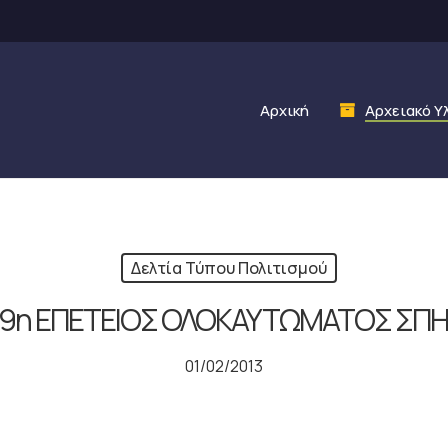
Αρχική
Αρχειακό Υ
Δελτία Τύπου Πολιτισμού
189η ΕΠΕΤΕΙΟΣ ΟΛΟΚΑΥΤΩΜΑΤΟΣ ΣΠΗ
01/02/2013