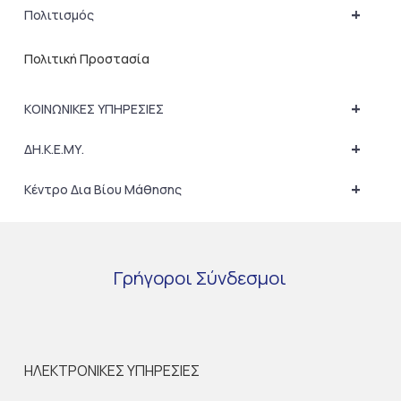
+
Πολιτισμός
Πολιτική Προστασία
+
ΚΟΙΝΩΝΙΚΕΣ ΥΠΗΡΕΣΙΕΣ
+
ΔΗ.Κ.Ε.ΜΥ.
+
Κέντρο Δια Βίου Μάθησης
Γρήγοροι
Σύνδεσμοι
ΗΛΕΚΤΡΟΝΙΚΕΣ ΥΠΗΡΕΣΙΕΣ