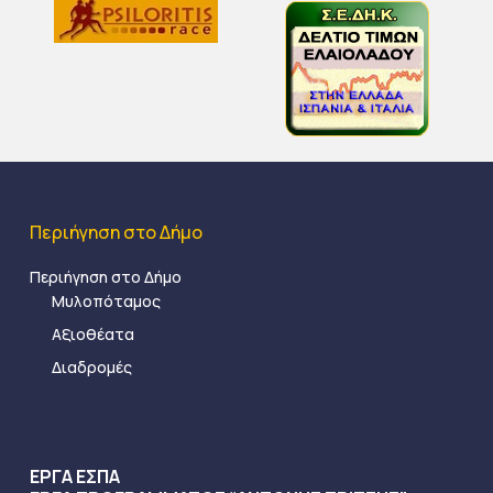
Περιήγηση στο Δήμο
Περιήγηση στο Δήμο
Μυλοπόταμος
Αξιοθέατα
Διαδρομές
ΕΡΓΑ ΕΣΠΑ