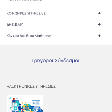
+
ΚΟΙΝΩΝΙΚΕΣ ΥΠΗΡΕΣΙΕΣ
+
ΔΗ.Κ.Ε.ΜΥ.
+
Κέντρο Δια Βίου Μάθησης
Γρήγοροι
Σύνδεσμοι
ΗΛΕΚΤΡΟΝΙΚΕΣ ΥΠΗΡΕΣΙΕΣ