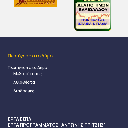
Περιήγηση στο Δήμο
Περιήγηση στο Δήμο
Μυλοπόταμος
Αξιοθέατα
Διαδρομές
ΕΡΓΑ ΕΣΠΑ
ΕΡΓΑ ΠΡΟΓΡΑΜΜΑΤΟΣ “ΑΝΤΩΝΗΣ ΤΡΙΤΣΗΣ”