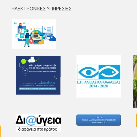
ΗΛΕΚΤΡΟΝΙΚΕΣ ΥΠΗΡΕΣΙΕΣ