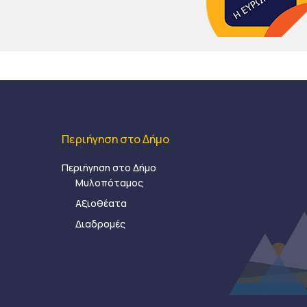
Περιήγηση στο Δήμο
Περιήγηση στο Δήμο
Μυλοπόταμος
Αξιοθέατα
Διαδρομές