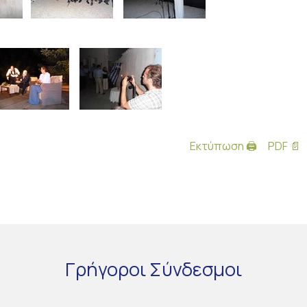
Εκτύπωση 🖨
PDF 📄
Γρήγοροι
Σύνδεσμοι