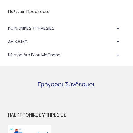
Πολιτική Προστασία
+
ΚΟΙΝΩΝΙΚΕΣ ΥΠΗΡΕΣΙΕΣ
+
ΔΗ.Κ.Ε.ΜΥ.
+
Κέντρο Δια Βίου Μάθησης
Γρήγοροι
Σύνδεσμοι
ΗΛΕΚΤΡΟΝΙΚΕΣ ΥΠΗΡΕΣΙΕΣ