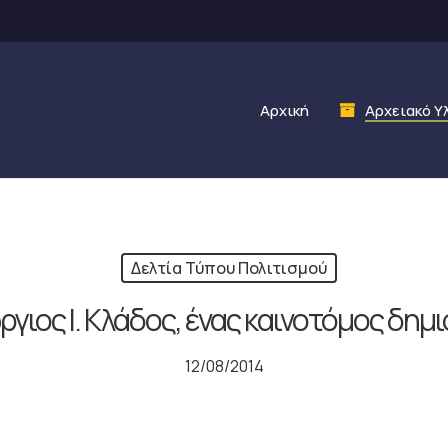
Αρχική
Αρχειακό Υ
Δελτία Τύπου Πολιτισμού
γιος Ι. Κλάδος, ένας καινοτόμος δημ
12/08/2014