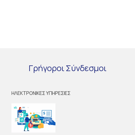
Γρήγοροι
Σύνδεσμοι
ΗΛΕΚΤΡΟΝΙΚΕΣ ΥΠΗΡΕΣΙΕΣ