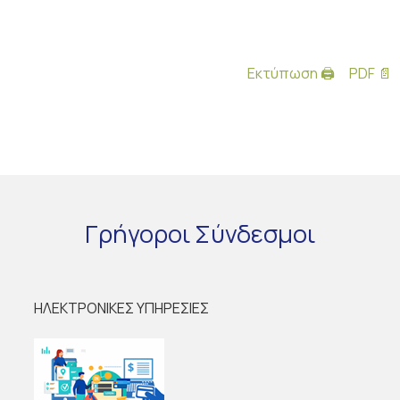
Εκτύπωση 🖨
PDF 📄
Γρήγοροι
Σύνδεσμοι
ΗΛΕΚΤΡΟΝΙΚΕΣ ΥΠΗΡΕΣΙΕΣ