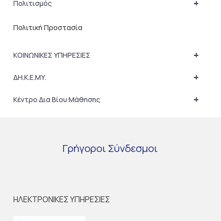
+
Πολιτισμός
Πολιτική Προστασία
+
ΚΟΙΝΩΝΙΚΕΣ ΥΠΗΡΕΣΙΕΣ
+
ΔΗ.Κ.Ε.ΜΥ.
+
Κέντρο Δια Βίου Μάθησης
Γρήγοροι
Σύνδεσμοι
ΗΛΕΚΤΡΟΝΙΚΕΣ ΥΠΗΡΕΣΙΕΣ