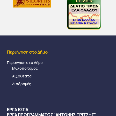
Περιήγηση στο Δήμο
Περιήγηση στο Δήμο
Μυλοπόταμος
Αξιοθέατα
Διαδρομές
ΕΡΓΑ ΕΣΠΑ
ΕΡΓΑ ΠΡΟΓΡΑΜΜΑΤΟΣ “ΑΝΤΩΝΗΣ ΤΡΙΤΣΗΣ”