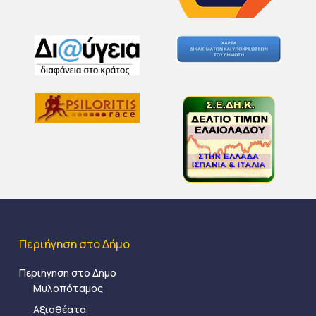
Περιήγηση στο Δήμο
Περιήγηση στο Δήμο
Μυλοπόταμος
Αξιοθέατα