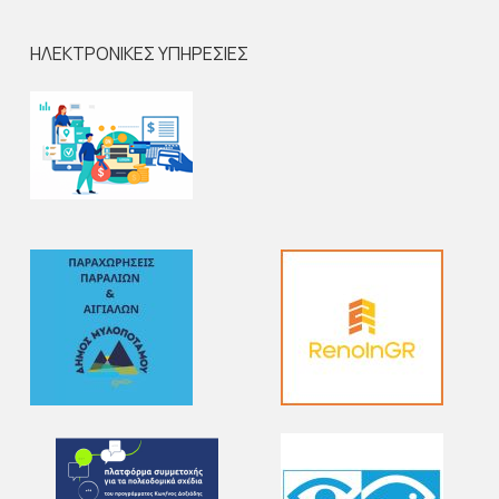
ΗΛΕΚΤΡΟΝΙΚΕΣ ΥΠΗΡΕΣΙΕΣ