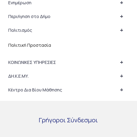
+
Ενημέρωση
+
Περιήγηση στο Δήμο
+
Πολιτισμός
Πολιτική Προστασία
+
ΚΟΙΝΩΝΙΚΕΣ ΥΠΗΡΕΣΙΕΣ
+
ΔΗ.Κ.Ε.ΜΥ.
+
Κέντρο Δια Βίου Μάθησης
Γρήγοροι
Σύνδεσμοι