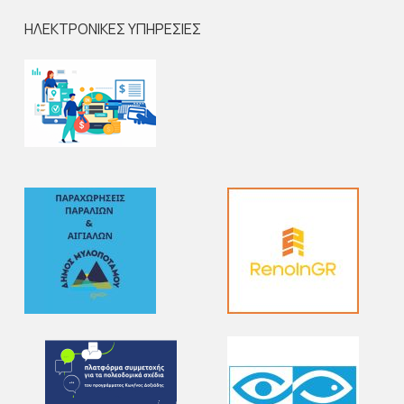
ΗΛΕΚΤΡΟΝΙΚΕΣ ΥΠΗΡΕΣΙΕΣ