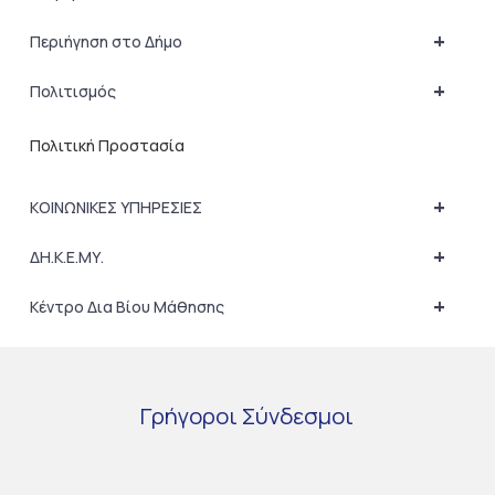
+
Περιήγηση στο Δήμο
+
Πολιτισμός
Πολιτική Προστασία
+
ΚΟΙΝΩΝΙΚΕΣ ΥΠΗΡΕΣΙΕΣ
+
ΔΗ.Κ.Ε.ΜΥ.
+
Κέντρο Δια Βίου Μάθησης
Γρήγοροι
Σύνδεσμοι