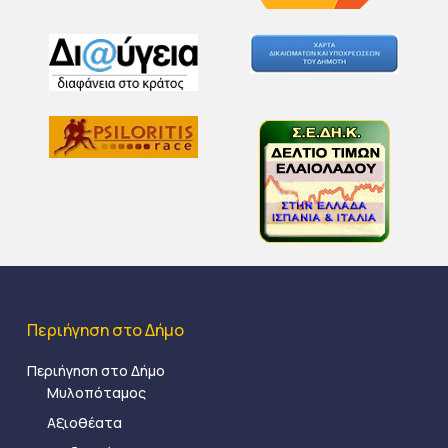
Περιήγηση στο Δήμο
Περιήγηση στο Δήμο
Μυλοπόταμος
Αξιοθέατα