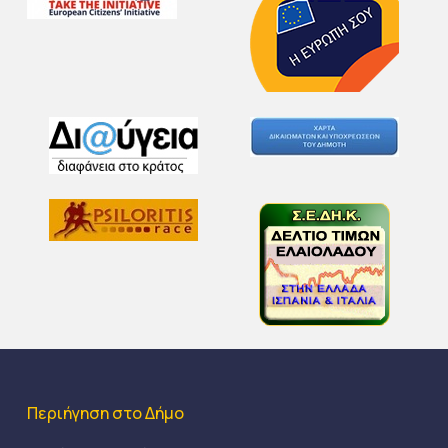
Περιήγηση στο Δήμο