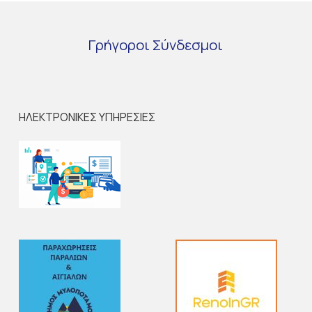
Γρήγοροι
Σύνδεσμοι
ΗΛΕΚΤΡΟΝΙΚΕΣ ΥΠΗΡΕΣΙΕΣ