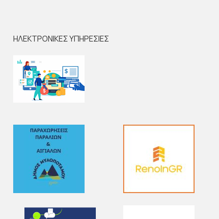
ΗΛΕΚΤΡΟΝΙΚΕΣ ΥΠΗΡΕΣΙΕΣ