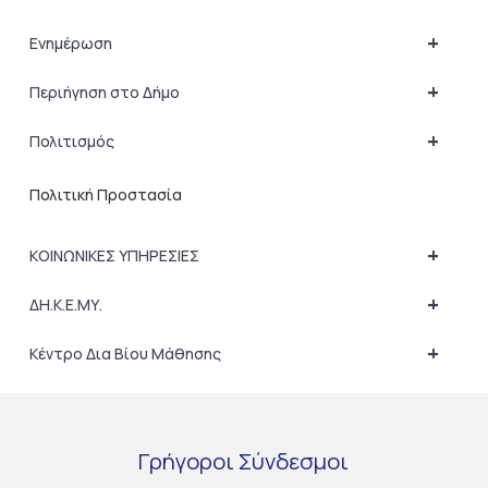
+
Ενημέρωση
+
Περιήγηση στο Δήμο
+
Πολιτισμός
Πολιτική Προστασία
+
ΚΟΙΝΩΝΙΚΕΣ ΥΠΗΡΕΣΙΕΣ
+
ΔΗ.Κ.Ε.ΜΥ.
+
Κέντρο Δια Βίου Μάθησης
Γρήγοροι
Σύνδεσμοι