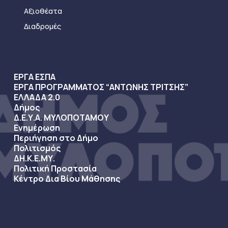
Αξιοθέατα
Διαδρομές
ΕΡΓΑ ΕΣΠΑ
ΕΡΓΑ ΠΡΟΓΡΑΜΜΑΤΟΣ “ΑΝΤΩΝΗΣ ΤΡΙΤΣΗΣ”
ΕΛΛΑΔΑ 2.0
Δήμος
Δ.Ε.Υ.Α. ΜΥΛΟΠΟΤΑΜΟΥ
Ενημέρωση
Περιήγηση στο Δήμο
Πολιτισμός
ΔΗ.Κ.Ε.ΜΥ.
Πολιτική Προστασία
Κέντρο Δια Βίου Μάθησης