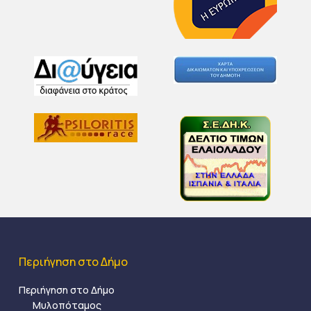
Περιήγηση στο Δήμο
Περιήγηση στο Δήμο
Μυλοπόταμος