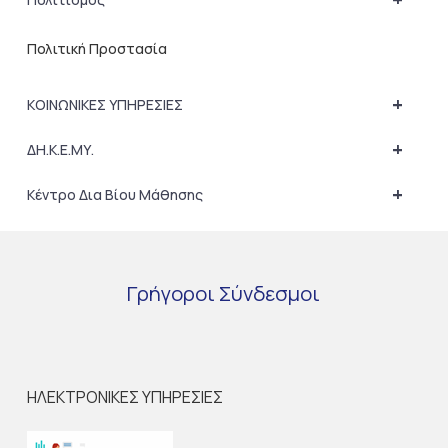
Πολιτική Προστασία
+
ΚΟΙΝΩΝΙΚΕΣ ΥΠΗΡΕΣΙΕΣ
+
ΔΗ.Κ.Ε.ΜΥ.
+
Κέντρο Δια Βίου Μάθησης
Γρήγοροι
Σύνδεσμοι
ΗΛΕΚΤΡΟΝΙΚΕΣ ΥΠΗΡΕΣΙΕΣ