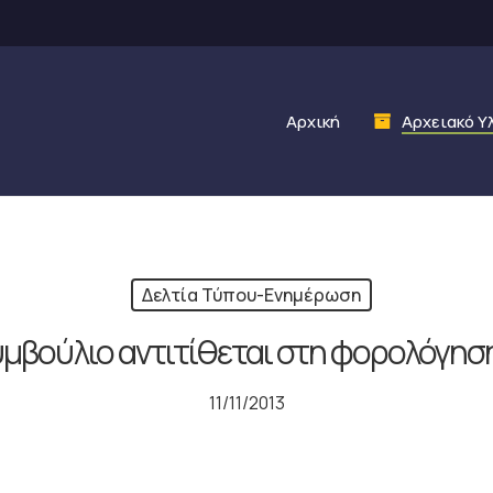
Αρχική
Αρχειακό Υ
Δελτία Τύπου-Ενημέρωση
υμβούλιο αντιτίθεται στη φορολόγησ
11/11/2013