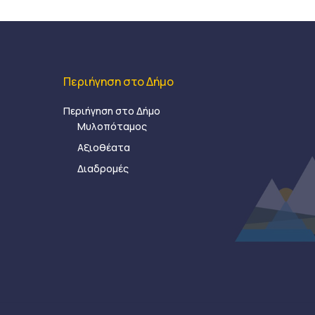
Περιήγηση στο Δήμο
Περιήγηση στο Δήμο
Μυλοπόταμος
Αξιοθέατα
Διαδρομές