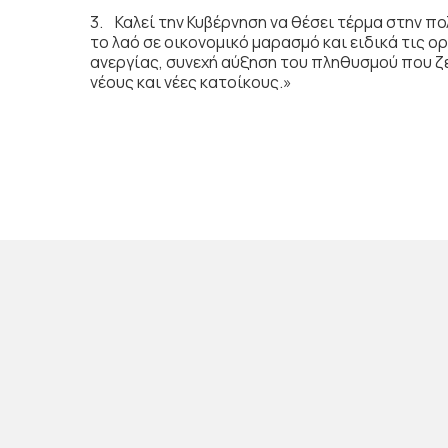
3. Καλεί την Κυβέρνηση να θέσει τέρμα στην 
το λαό σε οικονομικό μαρασμό και ειδικά τις
ανεργίας, συνεχή αύξηση του πληθυσμού που ζ
νέους και νέες κατοίκους.»