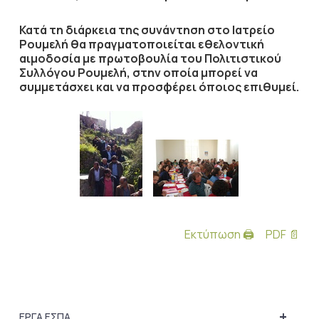
Κατά τη διάρκεια της συνάντηση στο Ιατρείο
Ρουμελή θα πραγματοποιείται εθελοντική
αιμοδοσία με πρωτοβουλία του Πολιτιστικού
Συλλόγου Ρουμελή, στην οποία μπορεί να
συμμετάσχει και να προσφέρει όποιος επιθυμεί.
Εκτύπωση 🖨
PDF 📄
+
ΕΡΓΑ ΕΣΠΑ