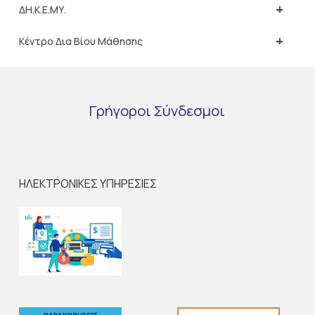
+
ΔΗ.Κ.Ε.ΜΥ.
+
Κέντρο Δια Βίου Μάθησης
Γρήγοροι
Σύνδεσμοι
ΗΛΕΚΤΡΟΝΙΚΕΣ ΥΠΗΡΕΣΙΕΣ