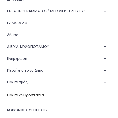
+
ΕΡΓΑ ΠΡΟΓΡΑΜΜΑΤΟΣ “ΑΝΤΩΝΗΣ ΤΡΙΤΣΗΣ”
+
ΕΛΛΑΔΑ 2.0
+
Δήμος
+
Δ.Ε.Υ.Α. ΜΥΛΟΠΟΤΑΜΟΥ
+
Ενημέρωση
+
Περιήγηση στο Δήμο
+
Πολιτισμός
Πολιτική Προστασία
+
ΚΟΙΝΩΝΙΚΕΣ ΥΠΗΡΕΣΙΕΣ