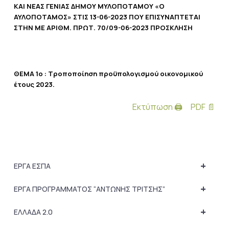
ΚΑΙ ΝΕΑΣ ΓΕΝΙΑΣ ΔΗΜΟΥ ΜΥΛΟΠΟΤΑΜΟΥ «Ο
ΑΥΛΟΠΟΤΑΜΟΣ» ΣΤΙΣ 13-06-2023 ΠΟΥ ΕΠΙΣΥΝΑΠΤΕΤΑΙ
ΣΤΗΝ ΜΕ ΑΡΙΘΜ. ΠΡΩΤ. 70/09-06-2023 ΠΡΟΣΚΛΗΣΗ
ΘΕΜΑ 1ο :
Τροποποίηση προϋπολογισμού οικονομικού
έτους 2023
.
Εκτύπωση 🖨
PDF 📄
+
ΕΡΓΑ ΕΣΠΑ
+
ΕΡΓΑ ΠΡΟΓΡΑΜΜΑΤΟΣ “ΑΝΤΩΝΗΣ ΤΡΙΤΣΗΣ”
+
ΕΛΛΑΔΑ 2.0