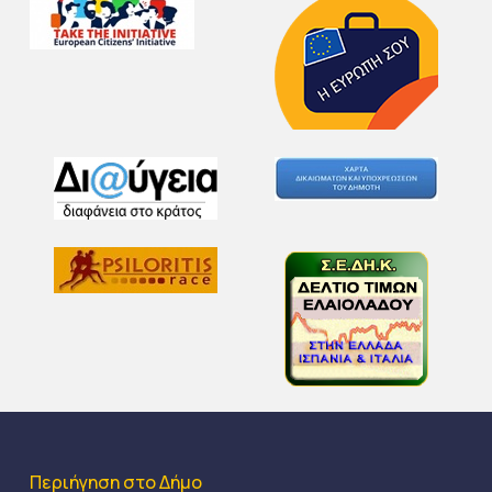
Περιήγηση στο Δήμο