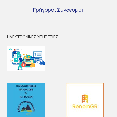
Γρήγοροι
Σύνδεσμοι
ΗΛΕΚΤΡΟΝΙΚΕΣ ΥΠΗΡΕΣΙΕΣ