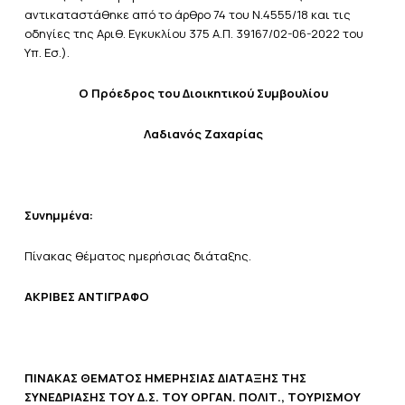
αντικαταστάθηκε από το άρθρο 74 του Ν.4555/18 και τις
οδηγίες της Αριθ. Εγκυκλίου 375 Α.Π. 39167/02-06-2022 του
Υπ. Εσ.).
Ο Πρόεδρος του Διοικητικού Συμβουλίου
Λαδιανός Ζαχαρίας
Συνημμένα:
Πίνακας θέματος ημερήσιας διάταξης.
ΑΚΡΙΒΕΣ ΑΝΤΙΓΡΑΦΟ
ΠΙΝΑΚΑΣ ΘΕΜΑΤΟΣ ΗΜΕΡΗΣΙΑΣ ΔΙΑΤΑΞΗΣ ΤΗΣ
ΣΥΝΕΔΡΙΑΣΗΣ ΤΟΥ Δ.Σ. ΤΟΥ ΟΡΓΑΝ. ΠΟΛΙΤ., ΤΟΥΡΙΣΜΟΥ