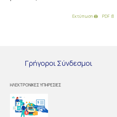
Εκτύπωση 🖨
PDF 📄
Γρήγοροι
Σύνδεσμοι
ΗΛΕΚΤΡΟΝΙΚΕΣ ΥΠΗΡΕΣΙΕΣ