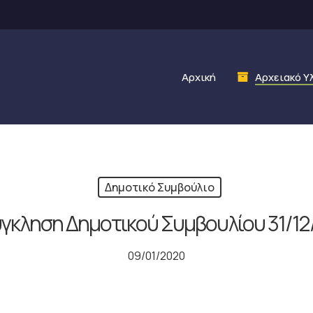
Αρχική
Αρχειακό Υ
Δημοτικό Συμβούλιο
γκληση Δημοτικού Συμβουλίου 31/12
09/01/2020