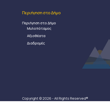
Περιήγηση στο Δήμο
Περιήγηση στο Δήμο
Μυλοπόταμος
Αξιοθέατα
Διαδρομές
Copyright © 2026 - All Rights Reserved®
Δήμος Μυλοποτάμου - Κατασκευή ιστοσελίδας:
Ax-Ea