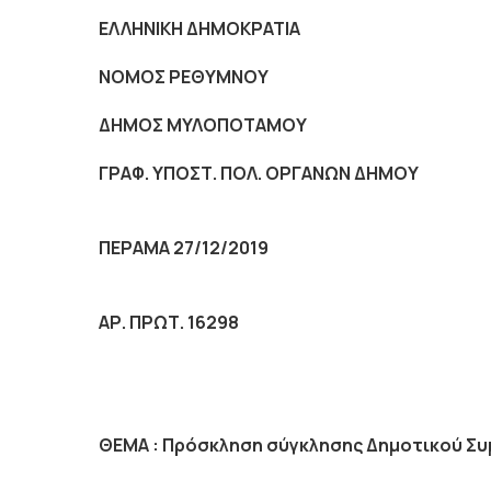
ΕΛΛΗΝΙΚΗ ΔΗΜΟΚΡΑΤΙΑ
NOMO
Σ ΡΕΘΥΜΝΟΥ
ΔΗΜΟΣ ΜΥΛΟΠΟΤΑΜΟΥ
ΓΡΑΦ. ΥΠΟΣΤ. ΠΟΛ. ΟΡΓΑΝΩΝ ΔΗΜΟΥ
ΠΕΡΑΜΑ 27/12/2019
ΑΡ. ΠΡΩΤ. 16298
ΘΕΜΑ : Πρόσκληση σύγκλησης Δημοτικού Συμ