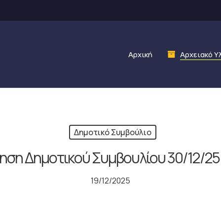
Αρχική
Αρχειακό Υ
Δημοτικό Συμβούλιο
ηση Δημοτικού Συμβουλίου 30/12/25 
19/12/2025