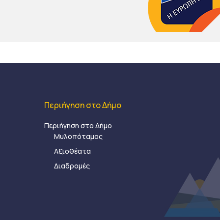
Περιήγηση στο Δήμο
Περιήγηση στο Δήμο
Μυλοπόταμος
Αξιοθέατα
Διαδρομές