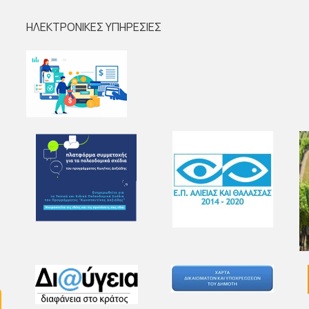
ΗΛΕΚΤΡΟΝΙΚΕΣ ΥΠΗΡΕΣΙΕΣ