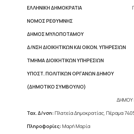
ΕΛΛΗΝΙΚΗ ΔΗΜΟΚΡΑΤΙΑ
Πέραμ
ΝΟΜΟΣ ΡΕΘΥΜΝΗΣ
ΔΗΜΟΣ ΜΥΛΟΠΟΤΑΜΟ
Δ/ΝΣΗ ΔΙΟΙΚΗΤΙΚΩΝ ΚΑΙ ΟΙΚΟΝ. ΥΠΗΡΕΣΙΩΝ
ΤΜΗΜΑ ΔΙΟΙΚΗΤΙΚΩΝ ΥΠΗΡΕΣΙΩΝ
ΥΠΟΣΤ. ΠΟΛΙΤΙΚΩΝ ΟΡΓΑΝΩΝ ΔΗΜΟ
(ΔΗΜΟΤΙΚΟ ΣΥΜΒΟΥΛΙΟ) 
ΔΗΜΟΥ ΜΥΛΟΠΟ
Ταχ. Δ/νση:
Πλατεία Δημοκρατίας, Πέραμα 740
Πληροφορίες:
Μαρή Μαρία