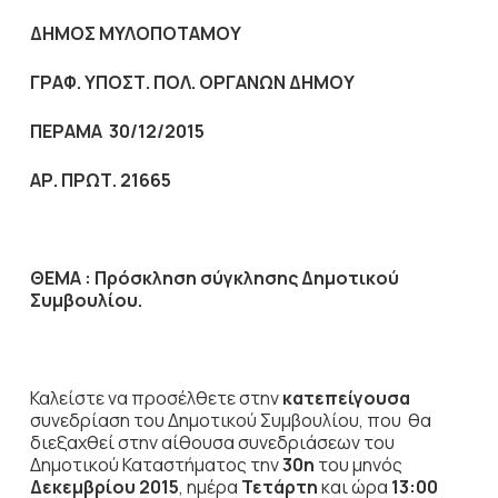
ΔΗΜΟΣ ΜΥΛΟΠΟΤΑΜΟΥ
ΓΡΑΦ. ΥΠΟΣΤ. ΠΟΛ. ΟΡΓΑΝΩΝ ΔΗΜΟΥ
ΠΕΡΑΜΑ 30/12/2015
ΑΡ. ΠΡΩΤ. 21665
ΘΕΜΑ :
Πρόσκληση σύγκλησης Δημοτικού
Συμβουλίου.
Καλείστε να προσέλθετε στην
κατεπείγουσα
συνεδρίαση του Δημοτικού Συμβουλίου, που θα
διεξαχθεί στην αίθουσα συνεδριάσεων του
Δημοτικού Καταστήματος την
30η
του μηνός
Δεκεμβρίου 2015
, ημέρα
Τετάρτη
και ώρα
13:00