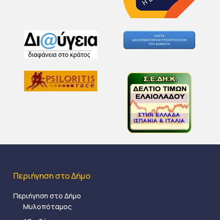
Περιήγηση στο Δήμο
Περιήγηση στο Δήμο
Μυλοπόταμος