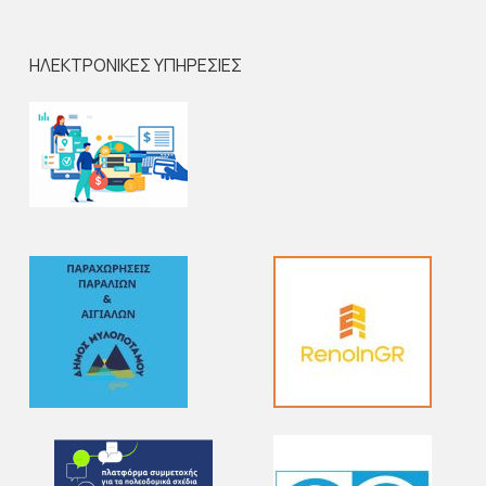
ΗΛΕΚΤΡΟΝΙΚΕΣ ΥΠΗΡΕΣΙΕΣ