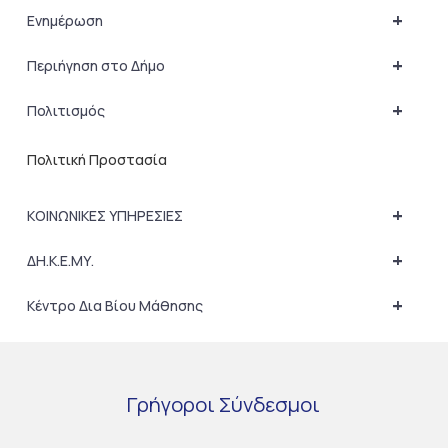
+
Ενημέρωση
+
Περιήγηση στο Δήμο
+
Πολιτισμός
Πολιτική Προστασία
+
ΚΟΙΝΩΝΙΚΕΣ ΥΠΗΡΕΣΙΕΣ
+
ΔΗ.Κ.Ε.ΜΥ.
+
Κέντρο Δια Βίου Μάθησης
Γρήγοροι
Σύνδεσμοι