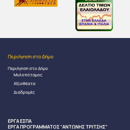
Περιήγηση στο Δήμο
Περιήγηση στο Δήμο
Μυλοπόταμος
Αξιοθέατα
Διαδρομές
ΕΡΓΑ ΕΣΠΑ
ΕΡΓΑ ΠΡΟΓΡΑΜΜΑΤΟΣ “ΑΝΤΩΝΗΣ ΤΡΙΤΣΗΣ”