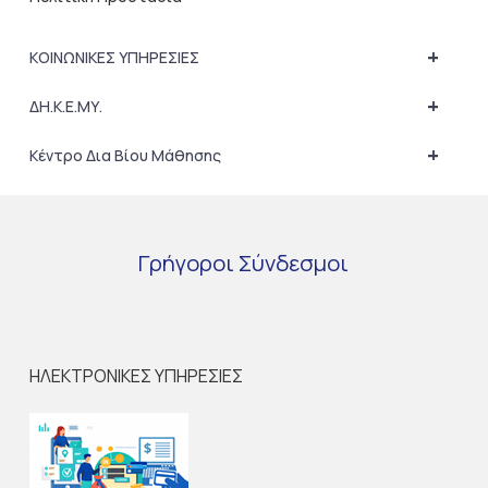
+
ΚΟΙΝΩΝΙΚΕΣ ΥΠΗΡΕΣΙΕΣ
+
ΔΗ.Κ.Ε.ΜΥ.
+
Κέντρο Δια Βίου Μάθησης
Γρήγοροι
Σύνδεσμοι
ΗΛΕΚΤΡΟΝΙΚΕΣ ΥΠΗΡΕΣΙΕΣ