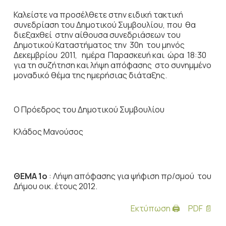
Καλείστε να προσέλθετε στην ειδική τακτική
συνεδρίαση του Δημοτικού Συμβουλίου, που θα
διεξαχθεί στην αίθουσα συνεδριάσεων του
Δημοτικού Καταστήματος την 30η του μηνός
Δεκεμβρίου 2011, ημέρα Παρασκευή και ώρα 18:30
για τη συζήτηση και λήψη απόφασης στο συνημμένο
μοναδικό θέμα της ημερήσιας διάταξης.
Ο Πρόεδρος του Δημοτικού Συμβουλίου
Κλάδος Μανούσος
ΘΕΜΑ 1o
: Λήψη απόφασης για ψήφιση πρ/σμού του
Δήμου οικ. έτους 2012.
Εκτύπωση 🖨
PDF 📄