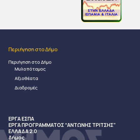
Περιήγηση στο Δήμο
Περιήγηση στο Δήμο
Μυλοπόταμος
Αξιοθέατα
Διαδρομές
ΕΡΓΑ ΕΣΠΑ
ΕΡΓΑ ΠΡΟΓΡΑΜΜΑΤΟΣ “ΑΝΤΩΝΗΣ ΤΡΙΤΣΗΣ”
ΕΛΛΑΔΑ 2.0
Δήμος