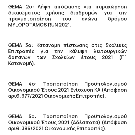
ΘΕΜΑ 2ο: Λήψη απόφασης για παραχώρηση
δικαιώματος χρήσης διαδρομών για την
πραγματοποίηση του αγώνα δρόμου
MYLOPOTAMOS RUN 2021.
ΘΕΜΑ 3ο: Κατανομή πίστωσης στις Σχολικές
Επιτροπές για την κάλυψη λειτουργικών
δαπανών των Σχολείων έτους 2021 (Γ΄
Κατανομή).
ΘΕΜΑ 4ο: Τροποποίηση Προϋπολογισμού
Οικονομικού Έτους 2021 Ενίσχυση ΚΑ (Απόφαση
αριθ. 377/2021 Οικονομικής Επιτροπής).
ΘΕΜΑ 5ο: Τροποποίηση Προϋπολογισμού
Οικονομικού Έτους 2021 (Αδέσποτα) (Απόφαση
αριθ. 386/2021 Οικονομικής Επιτροπής).