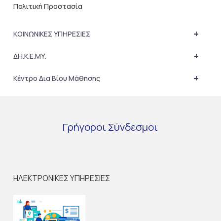
Πολιτική Προστασία
+
ΚΟΙΝΩΝΙΚΕΣ ΥΠΗΡΕΣΙΕΣ
+
ΔΗ.Κ.Ε.ΜΥ.
+
Κέντρο Δια Βίου Μάθησης
Γρήγοροι
Σύνδεσμοι
ΗΛΕΚΤΡΟΝΙΚΕΣ ΥΠΗΡΕΣΙΕΣ