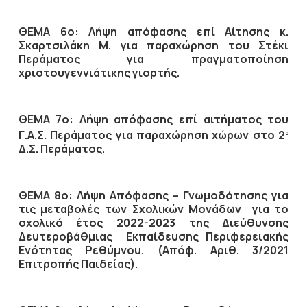
ΘΕΜΑ 6ο: Λήψη απόφασης επί Αίτησης κ.
Σκαρτσιλάκη Μ. για παραχώρηση του Στέκι
Περάματος για πραγματοποίηση
χριστουγεννιάτικης γιορτής.
ΘΕΜΑ 7ο: Λήψη απόφασης επί αιτήματος του
Γ.Α.Σ. Περάματος για παραχώρηση χώρων στο 2
ο
Δ.Σ. Περάματος.
ΘΕΜΑ 8ο: Λήψη Απόφασης – Γνωμοδότησης για
τις μεταβολές των Σχολικών Μονάδων για το
σχολικό έτος 2022-2023 της Διεύθυνσης
Δευτεροβάθμιας Εκπαίδευσης Περιφερειακής
Ενότητας Ρεθύμνου. (Απόφ. Αριθ. 3/2021
Επιτροπής Παιδείας).