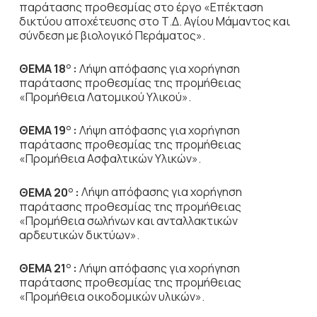
παράτασης προθεσμίας στο έργο «Επέκταση
δικτύου αποχέτευσης στο Τ.Δ. Αγίου Μάμαντος και
σύνδεση με βιολογικό Περάματος».
ΘΕΜΑ 18
:
Λήψη απόφασης για χορήγηση
Ο
παράτασης προθεσμίας της προμήθειας
«Προμήθεια Λατομικού Υλικού».
ΘΕΜΑ 19
:
Λήψη απόφασης για χορήγηση
Ο
παράτασης προθεσμίας της προμήθειας
«Προμήθεια Ασφαλτικών Υλικών».
ΘΕΜΑ 20
:
Λήψη απόφασης για χορήγηση
Ο
παράτασης προθεσμίας της προμήθειας
«Προμήθεια σωλήνων και ανταλλακτικών
αρδευτικών δικτύων».
ΘΕΜΑ 21
:
Λήψη απόφασης για χορήγηση
Ο
παράτασης προθεσμίας της προμήθειας
«Προμήθεια οικοδομικών υλικών».