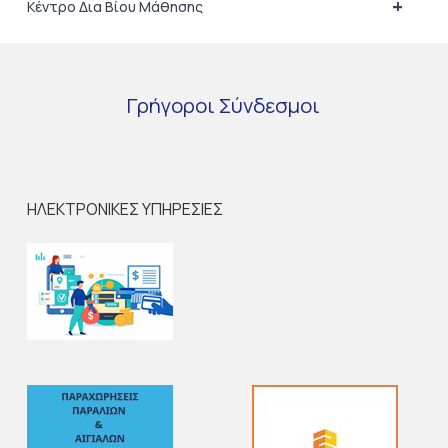
+
Κέντρο Δια Βίου Μάθησης
Γρήγοροι
Σύνδεσμοι
ΗΛΕΚΤΡΟΝΙΚΕΣ ΥΠΗΡΕΣΙΕΣ