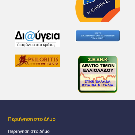
Περιήγηση στο Δήμο
Περιήγηση στο Δήμο