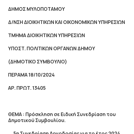
ΔΗΜΟΣ ΜΥΛΟΠΟΤΑΜΟΥ
Δ/ΝΣΗ ΔΙΟΙΚΗΤΙΚΩΝ ΚΑΙ ΟΙΚΟΝΟΜΙΚΩΝ ΥΠΗΡΕΣΙΩΝ
ΤΜΗΜΑ ΔΙΟΙΚΗΤΙΚΩΝ ΥΠΗΡΕΣΙΩΝ
ΥΠΟΣΤ. ΠΟΛΙΤΙΚΩΝ ΟΡΓΑΝΩΝ ΔΗΜΟΥ
(ΔΗΜΟΤΙΚΟ ΣΥΜΒΟΥΛΙΟ)
ΠΕΡΑΜΑ 18/10/2024
ΑΡ. ΠΡΩΤ. 13405
ΘΕΜΑ : Πρόσκληση σε Ειδική Συνεδρίαση του
Δημοτικού Συμβουλίου.
5η Συνεδρίαση Λογοδοσίας για το έτος 2024