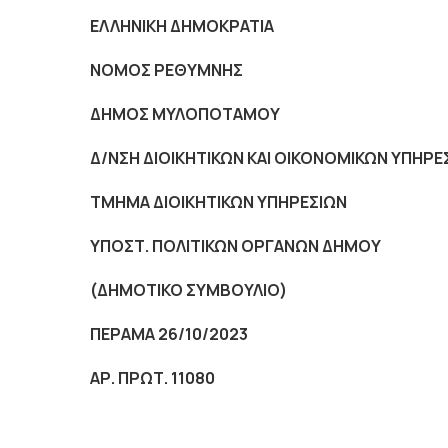
ΕΛΛΗΝΙΚΗ ΔΗΜΟΚΡΑΤΙΑ
NOMO
Σ ΡΕΘΥΜΝΗΣ
ΔΗΜΟΣ ΜΥΛΟΠΟΤΑΜΟΥ
Δ/ΝΣΗ ΔΙΟΙΚΗΤΙΚΩΝ ΚΑΙ ΟΙΚΟΝΟΜΙΚΩΝ ΥΠΗΡΕ
ΤΜΗΜΑ ΔΙΟΙΚΗΤΙΚΩΝ ΥΠΗΡΕΣΙΩΝ
ΥΠΟΣΤ. ΠΟΛΙΤΙΚΩΝ ΟΡΓΑΝΩΝ ΔΗΜΟΥ
(ΔΗΜΟΤΙΚΟ ΣΥΜΒΟΥΛΙΟ)
ΠΕΡΑΜΑ 26/10/2023
ΑΡ. ΠΡΩΤ. 11080