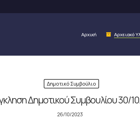
Αρχική
Αρχειακό Υ
Δημοτικό Συμβούλιο
γκληση Δημοτικού Συμβουλίου 30/10
26/10/2023