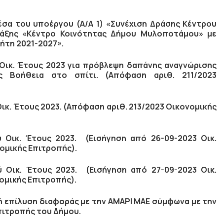
σα του υποέργου (Α/Α 1) «Συνέχιση Δράσης Κέντρου
άξης «Κέντρο Κοινότητας Δήμου Μυλοποτάμου» με
ήτη 2021-2027».
ικ. Έτους 2023 για πρόβλεψη δαπάνης αναγνώρισης
 Βοήθεια στο σπίτι. (Απόφαση αριθ. 211/2023
κ. Έτους 2023. (Απόφαση αριθ. 213/2023 Οικονομικής
Οικ. Έτους 2023. (Εισήγηση από 26-09-2023 Οικ.
ομικής Επιτροπής).
Οικ. Έτους 2023. (Εισήγηση από 27-09-2023 Οικ.
ομικής Επιτροπής).
ή επίλυση διαφοράς με την ΑΜΑΡΙ ΜΑΕ σύμφωνα με την
πιτροπής του Δήμου.