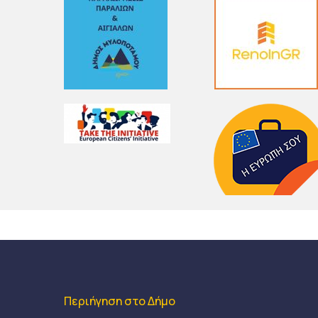
Περιήγηση στο Δήμο