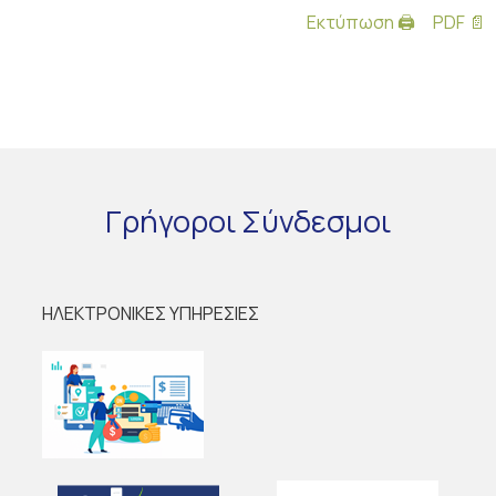
Εκτύπωση 🖨
PDF 📄
Γρήγοροι
Σύνδεσμοι
ΗΛΕΚΤΡΟΝΙΚΕΣ ΥΠΗΡΕΣΙΕΣ