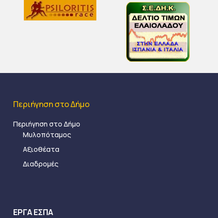
Περιήγηση στο Δήμο
Περιήγηση στο Δήμο
Μυλοπόταμος
Αξιοθέατα
Διαδρομές
ΕΡΓΑ ΕΣΠΑ