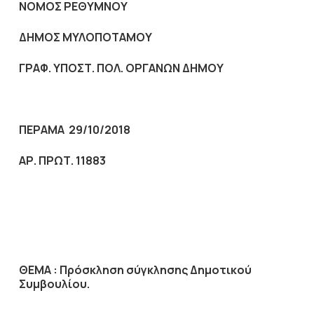
NOMO
Σ ΡΕΘΥΜΝΟΥ
ΔΗΜΟΣ ΜΥΛΟΠΟΤΑΜΟΥ
ΓΡΑΦ. ΥΠΟΣΤ. ΠΟΛ. ΟΡΓΑΝΩΝ ΔΗΜΟΥ
ΠΕΡΑΜΑ 29/10/2018
ΑΡ. ΠΡΩΤ. 11883
ΘΕΜΑ :
Πρόσκληση σύγκλησης Δημοτικού
Συμβουλίου.