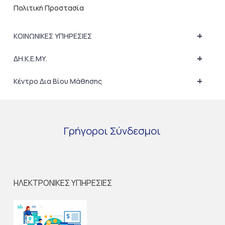
Πολιτική Προστασία
+
ΚΟΙΝΩΝΙΚΕΣ ΥΠΗΡΕΣΙΕΣ
+
ΔΗ.Κ.Ε.ΜΥ.
+
Κέντρο Δια Βίου Μάθησης
Γρήγοροι
Σύνδεσμοι
ΗΛΕΚΤΡΟΝΙΚΕΣ ΥΠΗΡΕΣΙΕΣ