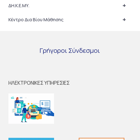
+
ΔΗ.Κ.Ε.ΜΥ.
+
Κέντρο Δια Βίου Μάθησης
Γρήγοροι
Σύνδεσμοι
ΗΛΕΚΤΡΟΝΙΚΕΣ ΥΠΗΡΕΣΙΕΣ