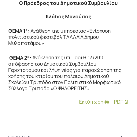
Ο Πρόεδρος του Δημοτικού Συμβουλίου
Κλάδος Μανούσος
ΘΕΜΑ 1
:
Ανάθεση της υπηρεσίας «Ενίσχυση
ο
πολιτιστικού φεστιβάλ ΤΑΛΛΑΙΑ Δήμου
Μυλοποτάμου».
ΘΕΜΑ 2
:
Ανάκληση της υπ΄ αριθ. 13/2010
ο
απόφασης του Δημοτικού Συμβουλίου
Γεροποτάμου και λήψη νέας για παραχώρηση της
χρήσης του κτιρίου του παλαιού Δημοτικού
Σχολείου Τριπόδο στον Πολιτιστικό Μορφωτικό
Σύλλογο Τριπόδο «Ο ΨΗΛΟΡΕΙΤΗΣ».
Εκτύπωση 🖨
PDF 📄