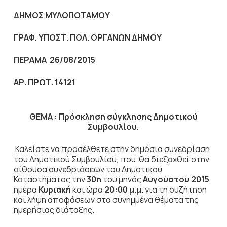
ΔΗΜΟΣ ΜΥΛΟΠΟΤΑΜΟΥ
ΓΡΑΦ. ΥΠΟΣΤ. ΠΟΛ. ΟΡΓΑΝΩΝ ΔΗΜΟΥ
ΠΕΡΑΜΑ 26/08/2015
ΑΡ. ΠΡΩΤ. 14121
ΘΕΜΑ :
Πρόσκληση σύγκλησης Δημοτικού
Συμβουλίου.
Καλείστε να προσέλθετε στην δημόσια
συνεδρίαση
του Δημοτικού Συμβουλίου, που θα διεξαχθεί στην
αίθουσα συνεδριάσεων του Δημοτικού
Καταστήματος την
30η
του μηνός
Αυγούστου 2015
,
ημέρα
Κυριακή
και ώρα
20:00 μ.μ.
για τη συζήτηση
και λήψη αποφάσεων στα συνημμένα θέματα της
ημερήσιας διάταξης.