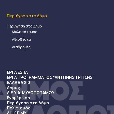
Περιήγηση στο Δήμο
Περιήγηση στο Δήμο
Μυλοπόταμος
Αξιοθέατα
Διαδρομές
ΕΡΓΑ ΕΣΠΑ
ΕΡΓΑ ΠΡΟΓΡΑΜΜΑΤΟΣ “ΑΝΤΩΝΗΣ ΤΡΙΤΣΗΣ”
ΕΛΛΑΔΑ 2.0
Δήμος
Δ.Ε.Υ.Α. ΜΥΛΟΠΟΤΑΜΟΥ
Ενημέρωση
Περιήγηση στο Δήμο
Πολιτισμός
ΔΗ.Κ.Ε.ΜΥ.