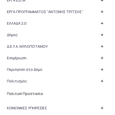
+
ΕΡΓΑ ΕΣΠΑ
+
ΕΡΓΑ ΠΡΟΓΡΑΜΜΑΤΟΣ “ΑΝΤΩΝΗΣ ΤΡΙΤΣΗΣ”
+
ΕΛΛΑΔΑ 2.0
+
Δήμος
+
Δ.Ε.Υ.Α. ΜΥΛΟΠΟΤΑΜΟΥ
+
Ενημέρωση
+
Περιήγηση στο Δήμο
+
Πολιτισμός
Πολιτική Προστασία
+
ΚΟΙΝΩΝΙΚΕΣ ΥΠΗΡΕΣΙΕΣ