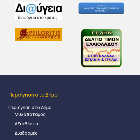
Περιήγηση στο Δήμο
Περιήγηση στο Δήμο
Μυλοπόταμος
Αξιοθέατα
Διαδρομές