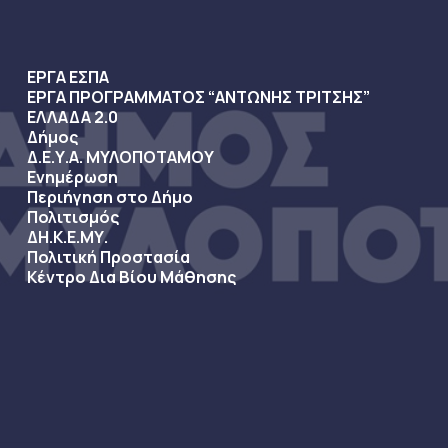
ΕΡΓΑ ΕΣΠΑ
ΕΡΓΑ ΠΡΟΓΡΑΜΜΑΤΟΣ “ΑΝΤΩΝΗΣ ΤΡΙΤΣΗΣ”
ΕΛΛΑΔΑ 2.0
Δήμος
Δ.Ε.Υ.Α. ΜΥΛΟΠΟΤΑΜΟΥ
Ενημέρωση
Περιήγηση στο Δήμο
Πολιτισμός
ΔΗ.Κ.Ε.ΜΥ.
Πολιτική Προστασία
Κέντρο Δια Βίου Μάθησης