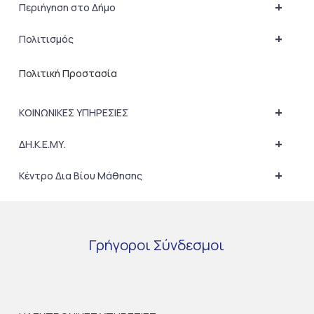
+
Περιήγηση στο Δήμο
+
Πολιτισμός
Πολιτική Προστασία
+
ΚΟΙΝΩΝΙΚΕΣ ΥΠΗΡΕΣΙΕΣ
+
ΔΗ.Κ.Ε.ΜΥ.
+
Κέντρο Δια Βίου Μάθησης
Γρήγοροι
Σύνδεσμοι