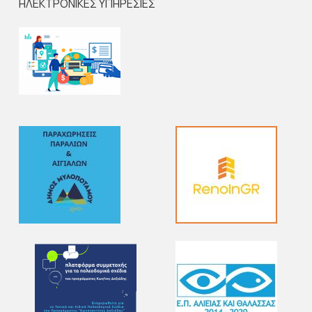
ΗΛΕΚΤΡΟΝΙΚΕΣ ΥΠΗΡΕΣΙΕΣ