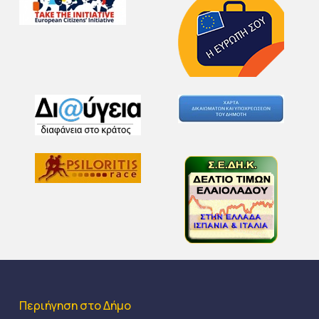
Περιήγηση στο Δήμο