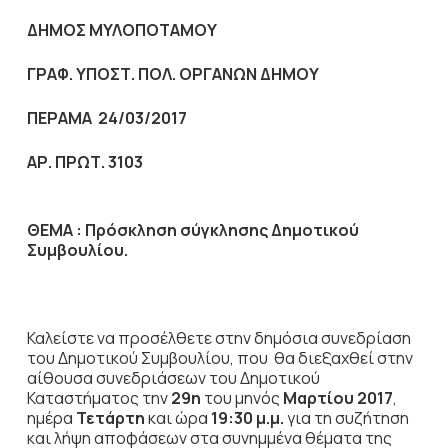
ΔΗΜΟΣ ΜΥΛΟΠΟΤΑΜΟΥ
ΓΡΑΦ. ΥΠΟΣΤ. ΠΟΛ. ΟΡΓΑΝΩΝ ΔΗΜΟΥ
ΠΕΡΑΜΑ 24/03/2017
ΑΡ. ΠΡΩΤ. 3103
ΘΕΜΑ :
Πρόσκληση σύγκλησης Δημοτικού
Συμβουλίου.
Καλείστε να προσέλθετε στην δημόσια
συνεδρίαση
του Δημοτικού Συμβουλίου, που θα διεξαχθεί στην
αίθουσα συνεδριάσεων του Δημοτικού
Καταστήματος την
29η
του μηνός
Μαρτίου 2017
,
ημέρα
Τετάρτη
και ώρα
19:30 μ.μ.
για τη συζήτηση
και λήψη αποφάσεων στα συνημμένα θέματα της