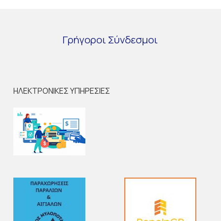
Γρήγοροι
Σύνδεσμοι
ΗΛΕΚΤΡΟΝΙΚΕΣ ΥΠΗΡΕΣΙΕΣ