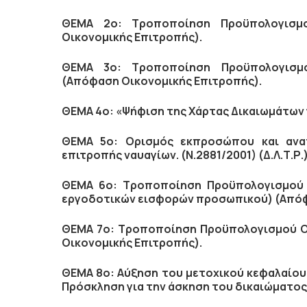
ΘΕΜΑ 2ο: Τροποποίηση Προϋπολογισμο
Οικονομικής Επιτροπής).
ΘΕΜΑ 3ο: Τροποποίηση Προϋπολογισμο
(Απόφαση Οικονομικής Επιτροπής).
ΘΕΜΑ 4ο: «Ψήφιση της Χάρτας Δικαιωμάτων γ
ΘΕΜΑ 5ο: Ορισμός εκπροσώπου και ανα
επιτροπής ναυαγίων. (Ν.2881/2001) (Δ.Λ.Τ.Ρ.)
ΘΕΜΑ 6ο:
Τροποποίηση Προϋπολογισμού 
εργοδοτικών εισφορών προσωπικού) (Απόφ
ΘΕΜΑ 7ο: Τροποποίηση Προϋπολογισμού Οικ
Οικονομικής Επιτροπής).
ΘΕΜΑ 8ο: Αύξηση του μετοχικού κεφαλαίου 
Πρόσκληση για την άσκηση του δικαιώματο