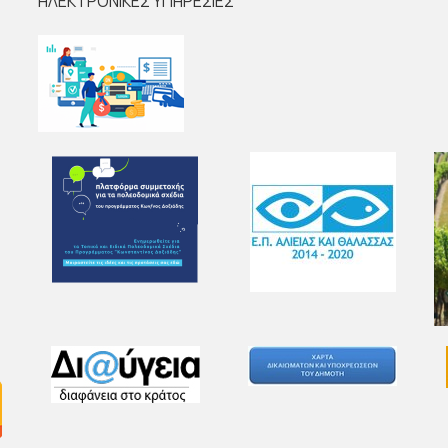
ΗΛΕΚΤΡΟΝΙΚΕΣ ΥΠΗΡΕΣΙΕΣ