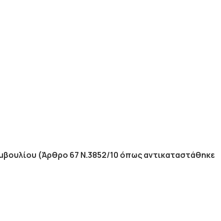
βουλίου (Άρθρο 67 Ν.3852/10
όπως αντικαταστάθηκε