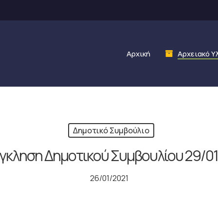
Αρχική
Αρχειακό Υ
Δημοτικό Συμβούλιο
γκληση Δημοτικού Συμβουλίου 29/01
26/01/2021