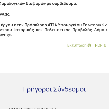
Φορολογικών διαφορών με συμβιβασμό.
νίας.
 έργου στην Πρόσκληση ΑΤ14 Υπουργείου Εσωτερικών
ντρου Ιστορικής και Πολιτιστικής Προβολής Δήμου
ργης».
Εκτύπωση 🖨
PDF 📄
Γρήγοροι
Σύνδεσμοι