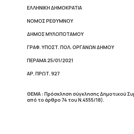
ΕΛΛΗΝΙΚΗ ΔΗΜΟΚΡΑΤΙΑ
NOMO
Σ ΡΕΘΥΜΝΟΥ
ΔΗΜΟΣ ΜΥΛΟΠΟΤΑΜΟΥ
ΓΡΑΦ. ΥΠΟΣΤ. ΠΟΛ. ΟΡΓΑΝΩΝ ΔΗΜΟΥ
ΠΕΡΑΜΑ 25/01/2021
ΑΡ. ΠΡΩΤ. 927
ΘΕΜΑ : Πρόσκληση σύγκλησης Δημοτικού Συμ
από το άρθρο 74 του Ν.4555/18).