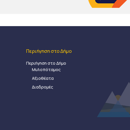
Περιήγηση στο Δήμο
Περιήγηση στο Δήμο
Μυλοπόταμος
Αξιοθέατα
Διαδρομές