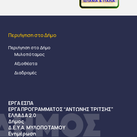
Περιήγηση στο Δήμο
Περιήγηση στο Δήμο
Μυλοπόταμος
Αξιοθέατα
Διαδρομές
ΕΡΓΑ ΕΣΠΑ
ΕΡΓΑ ΠΡΟΓΡΑΜΜΑΤΟΣ “ΑΝΤΩΝΗΣ ΤΡΙΤΣΗΣ”
ΕΛΛΑΔΑ 2.0
Δήμος
Δ.Ε.Υ.Α. ΜΥΛΟΠΟΤΑΜΟΥ
Ενημέρωση