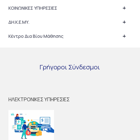
+
ΚΟΙΝΩΝΙΚΕΣ ΥΠΗΡΕΣΙΕΣ
+
ΔΗ.Κ.Ε.ΜΥ.
+
Κέντρο Δια Βίου Μάθησης
Γρήγοροι
Σύνδεσμοι
ΗΛΕΚΤΡΟΝΙΚΕΣ ΥΠΗΡΕΣΙΕΣ