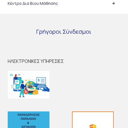
+
Κέντρο Δια Βίου Μάθησης
Γρήγοροι
Σύνδεσμοι
ΗΛΕΚΤΡΟΝΙΚΕΣ ΥΠΗΡΕΣΙΕΣ