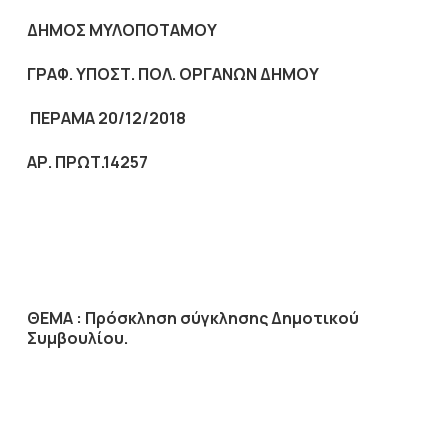
ΔΗΜΟΣ ΜΥΛΟΠΟΤΑΜΟΥ
ΓΡΑΦ. ΥΠΟΣΤ. ΠΟΛ. ΟΡΓΑΝΩΝ ΔΗΜΟΥ
ΠΕΡΑΜΑ 20/12/2018
ΑΡ. ΠΡΩΤ.14257
ΘΕΜΑ :
Πρόσκληση σύγκλησης Δημοτικού
Συμβουλίου.