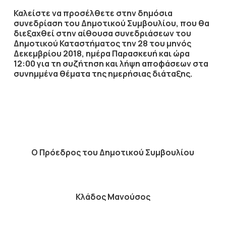
Καλείστε να προσέλθετε στην δημόσια
συνεδρίαση του Δημοτικού Συμβουλίου, που θα
διεξαχθεί στην αίθουσα συνεδριάσεων του
Δημοτικού Καταστήματος την
28
του μηνός
Δεκεμβρίου
2018
, ημέρα
Παρασκευή
και ώρα
12:00
για τη συζήτηση
και λήψη αποφάσεων στα
συνημμένα θέματα της ημερήσιας διάταξης.
Ο Πρόεδρος του Δημοτικού Συμβουλίου
Κλάδος Μανούσος