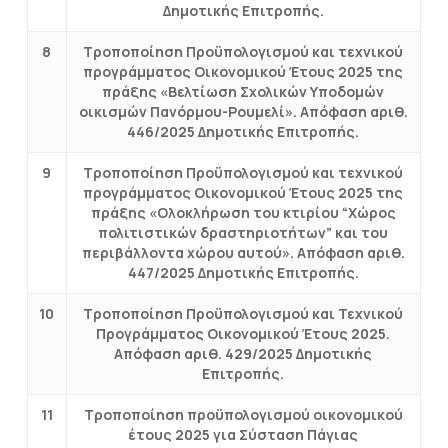
Δημοτικής Επιτροπής.
8
Τροποποίηση Προϋπολογισμού και τεχνικού
προγράμματος Οικονομικού Έτους 2025 της
πράξης «Βελτίωση Σχολικών Υποδομών
οικισμών Πανόρμου-Ρουμελί». Απόφαση αριθ.
446/2025 Δημοτικής Επιτροπής.
9
Τροποποίηση Προϋπολογισμού και τεχνικού
προγράμματος Οικονομικού Έτους 2025 της
πράξης «Ολοκλήρωση του κτιρίου “Χώρος
πολιτιστικών δραστηριοτήτων” και του
περιβάλλοντα χώρου αυτού». Απόφαση αριθ.
447/2025 Δημοτικής Επιτροπής.
10
Τροποποίηση Προϋπολογισμού και Τεχνικού
Προγράμματος Οικονομικού Έτους 2025.
Απόφαση αριθ. 429/2025 Δημοτικής
Επιτροπής.
11
Τροποποίηση προϋπολογισμού οικονομικού
έτους 2025 για Σύσταση Πάγιας