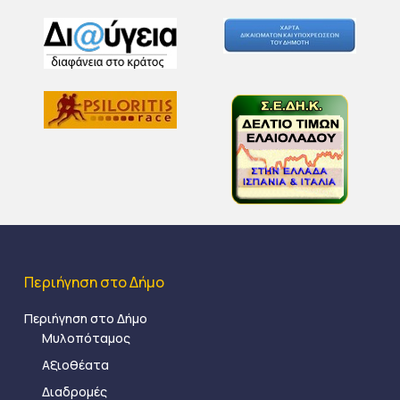
Περιήγηση στο Δήμο
Περιήγηση στο Δήμο
Μυλοπόταμος
Αξιοθέατα
Διαδρομές