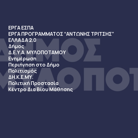
ΕΡΓΑ ΕΣΠΑ
ΕΡΓΑ ΠΡΟΓΡΑΜΜΑΤΟΣ “ΑΝΤΩΝΗΣ ΤΡΙΤΣΗΣ”
ΕΛΛΑΔΑ 2.0
Δήμος
Δ.Ε.Υ.Α. ΜΥΛΟΠΟΤΑΜΟΥ
Ενημέρωση
Περιήγηση στο Δήμο
Πολιτισμός
ΔΗ.Κ.Ε.ΜΥ.
Πολιτική Προστασία
Κέντρο Δια Βίου Μάθησης