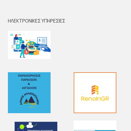
ΗΛΕΚΤΡΟΝΙΚΕΣ ΥΠΗΡΕΣΙΕΣ