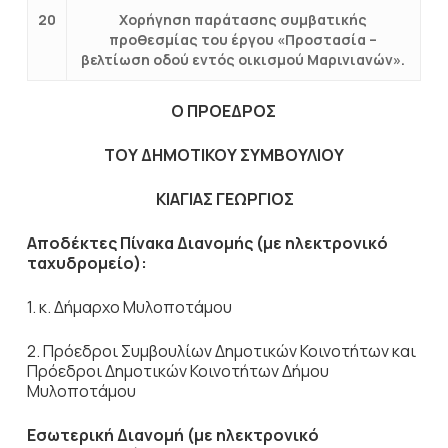
20
Xορήγηση παράτασης συμβατικής
προθεσμίας του έργου «Προστασία –
βελτίωση οδού εντός οικισμού Μαρινιανών».
Ο ΠΡΟΕΔΡΟΣ
ΤΟΥ ΔΗΜΟΤΙΚΟΥ ΣΥΜΒΟΥΛΙΟΥ
ΚΙΑΓΙΑΣ ΓΕΩΡΓΙΟΣ
Αποδέκτες Πίνακα Διανομής (με ηλεκτρονικό
ταχυδρομείο):
1. κ. Δήμαρχο Μυλοποτάμου
2. Πρόεδροι Συμβουλίων Δημοτικών Κοινοτήτων και
Πρόεδροι Δημοτικών Κοινοτήτων Δήμου
Μυλοποτάμου
Εσωτερική Διανομή (με ηλεκτρονικό