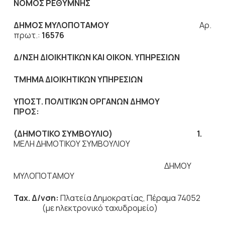
ΝΟΜΟΣ ΡΕΘΥΜΝΗΣ
ΔΗΜΟΣ ΜΥΛΟΠΟΤΑΜΟΥ
Αρ.
πρωτ.:
16576
Δ/ΝΣΗ ΔΙΟΙΚΗΤΙΚΩΝ ΚΑΙ ΟΙΚΟΝ. ΥΠΗΡΕΣΙΩΝ
ΤΜΗΜΑ ΔΙΟΙΚΗΤΙΚΩΝ ΥΠΗΡΕΣΙΩΝ
ΥΠΟΣΤ. ΠΟΛΙΤΙΚΩΝ ΟΡΓΑΝΩΝ ΔΗΜΟΥ
ΠΡΟΣ:
(ΔΗΜΟΤΙΚΟ ΣΥΜΒΟΥΛΙΟ) 1.
ΜΕΛΗ ΔΗΜΟΤΙΚΟΥ ΣΥΜΒΟΥΛΙΟΥ
ΔΗΜΟΥ
ΜΥΛΟΠΟΤΑΜΟΥ
Ταχ. Δ/νση:
Πλατεία Δημοκρατίας, Πέραμα 74052
(με ηλεκτρονικό ταχυδρομείο)