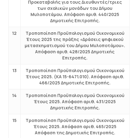
Προκαταβολής για τους Διευθυντές/τριες
των σχολικών μονάδων του Δήμου
Μυλοποτάμου. Απόφαση αριθ. 440/2025
Δημοτικής Επιτροπής.
12
Τροποποίηση Προϋπολογισμού Οικονομικού
Έτους 2025 της πράξης «Δράσεις ψηφιακού
μετασχηματισμού του Δήμου Μυλοποτάμου».
Απόφαση αριθ. 428/2025 Δημοτικής
Επιτροπής.
13
Τροποποίηση Προϋπολογισμού Οικονομικού
Έτους 2025. (ΚΑ 15-6471.010). Απόφαση αριθ.
466/2025 Δημοτικής Επιτροπής.
14
Τροποποίηση Προϋπολογισμού Οικονομικού
Έτους 2025. Απόφαση αριθ. 431/2025
Δημοτικής Επιτροπής.
15
Τροποποίηση Προϋπολογισμού Οικονομικού
Έτους 2025. Απόφαση αριθ. 465/2025
Απόφαση της Δημοτικής Επιτροπής.