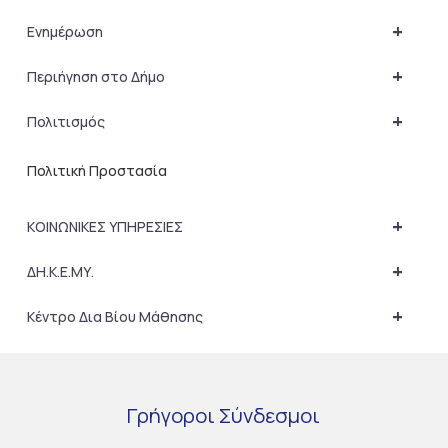
+
Ενημέρωση
+
Περιήγηση στο Δήμο
+
Πολιτισμός
Πολιτική Προστασία
+
ΚΟΙΝΩΝΙΚΕΣ ΥΠΗΡΕΣΙΕΣ
+
ΔΗ.Κ.Ε.ΜΥ.
+
Κέντρο Δια Βίου Μάθησης
Γρήγοροι
Σύνδεσμοι