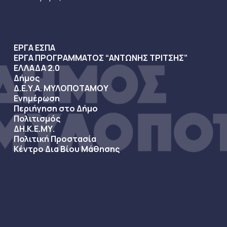
ΕΡΓΑ ΕΣΠΑ
ΕΡΓΑ ΠΡΟΓΡΑΜΜΑΤΟΣ “ΑΝΤΩΝΗΣ ΤΡΙΤΣΗΣ”
ΕΛΛΑΔΑ 2.0
Δήμος
Δ.Ε.Υ.Α. ΜΥΛΟΠΟΤΑΜΟΥ
Ενημέρωση
Περιήγηση στο Δήμο
Πολιτισμός
ΔΗ.Κ.Ε.ΜΥ.
Πολιτική Προστασία
Κέντρο Δια Βίου Μάθησης