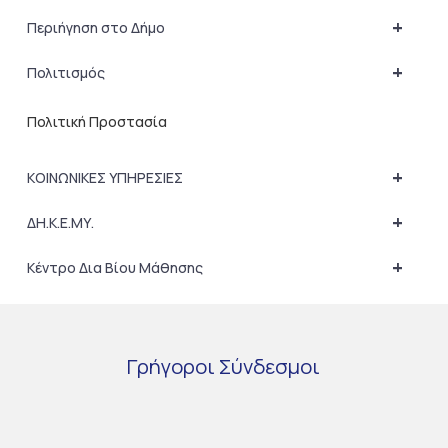
+
Περιήγηση στο Δήμο
+
Πολιτισμός
Πολιτική Προστασία
+
ΚΟΙΝΩΝΙΚΕΣ ΥΠΗΡΕΣΙΕΣ
+
ΔΗ.Κ.Ε.ΜΥ.
+
Κέντρο Δια Βίου Μάθησης
Γρήγοροι
Σύνδεσμοι