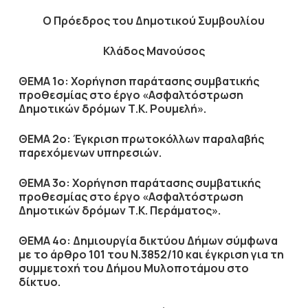
Ο Πρόεδρος του Δημοτικού Συμβουλίου
Κλάδος Μανούσος
ΘΕΜΑ 1ο: Χορήγηση παράτασης συμβατικής
προθεσμίας στο έργο «Ασφαλτόστρωση
Δημοτικών δρόμων Τ.Κ. Ρουμελή».
ΘΕΜΑ 2ο: Έγκριση πρωτοκόλλων παραλαβής
παρεχόμενων υπηρεσιών.
ΘΕΜΑ 3ο: Χορήγηση παράτασης συμβατικής
προθεσμίας στο έργο «Ασφαλτόστρωση
Δημοτικών δρόμων Τ.Κ. Περάματος».
ΘΕΜΑ 4ο: Δημιουργία δικτύου Δήμων σύμφωνα
με το άρθρο 101 του Ν.3852/10 και έγκριση για τη
συμμετοχή του Δήμου Μυλοποτάμου στο
δίκτυο.