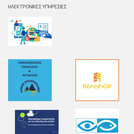
ΗΛΕΚΤΡΟΝΙΚΕΣ ΥΠΗΡΕΣΙΕΣ