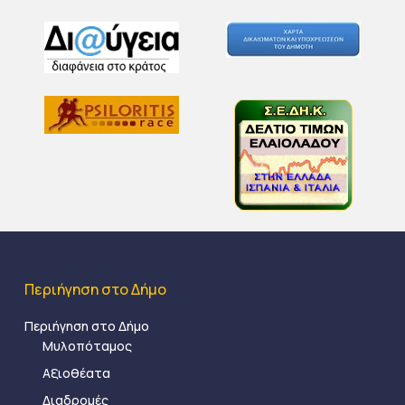
Περιήγηση στο Δήμο
Περιήγηση στο Δήμο
Μυλοπόταμος
Αξιοθέατα
Διαδρομές