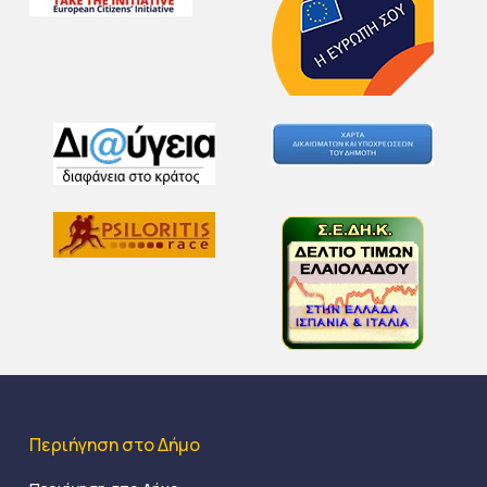
Περιήγηση στο Δήμο