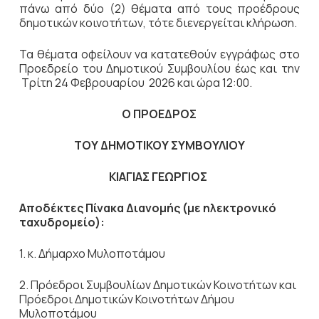
πάνω από δύο (2) θέματα από τους προέδρους
δημοτικών κοινοτήτων, τότε διενεργείται κλήρωση.
Τα θέματα οφείλουν να κατατεθούν εγγράφως στο
Προεδρείο του Δημοτικού Συμβουλίου έως και την
Τρίτη 24 Φεβρουαρίου 2026 και ώρα 12:00.
Ο ΠΡΟΕΔΡΟΣ
ΤΟΥ ΔΗΜΟΤΙΚΟΥ ΣΥΜΒΟΥΛΙΟΥ
ΚΙΑΓΙΑΣ ΓΕΩΡΓΙΟΣ
Αποδέκτες Πίνακα Διανομής (με ηλεκτρονικό
ταχυδρομείο):
1. κ. Δήμαρχο Μυλοποτάμου
2. Πρόεδροι Συμβουλίων Δημοτικών Κοινοτήτων και
Πρόεδροι Δημοτικών Κοινοτήτων Δήμου
Μυλοποτάμου