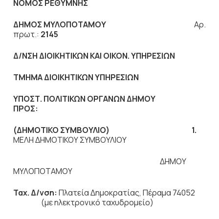
ΝΟΜΟΣ ΡΕΘΥΜΝΗΣ
ΔΗΜΟΣ ΜΥΛΟΠΟΤΑΜΟΥ
Αρ.
πρωτ.:
2145
Δ/ΝΣΗ ΔΙΟΙΚΗΤΙΚΩΝ ΚΑΙ ΟΙΚΟΝ. ΥΠΗΡΕΣΙΩΝ
ΤΜΗΜΑ ΔΙΟΙΚΗΤΙΚΩΝ ΥΠΗΡΕΣΙΩΝ
ΥΠΟΣΤ. ΠΟΛΙΤΙΚΩΝ ΟΡΓΑΝΩΝ ΔΗΜΟΥ
ΠΡΟΣ:
(ΔΗΜΟΤΙΚΟ ΣΥΜΒΟΥΛΙΟ) 1.
ΜΕΛΗ ΔΗΜΟΤΙΚΟΥ ΣΥΜΒΟΥΛΙΟΥ
ΔΗΜΟΥ
ΜΥΛΟΠΟΤΑΜΟΥ
Ταχ. Δ/νση:
Πλατεία Δημοκρατίας, Πέραμα 74052
(με ηλεκτρονικό ταχυδρομείο)