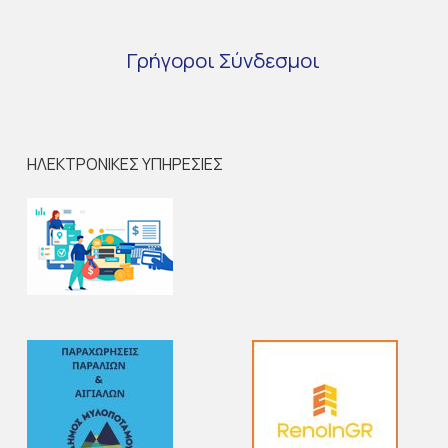
Γρήγοροι
Σύνδεσμοι
ΗΛΕΚΤΡΟΝΙΚΕΣ ΥΠΗΡΕΣΙΕΣ